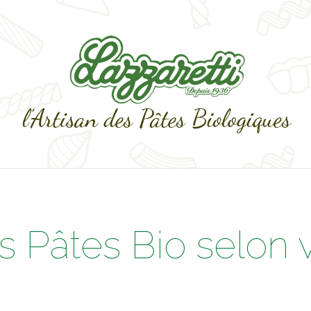
os Pâtes Bio selon 