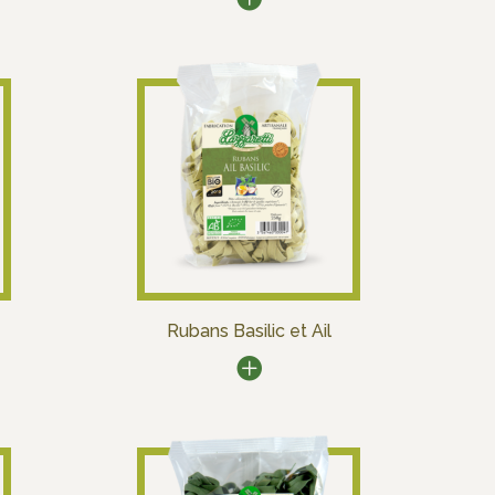
Rubans Basilic et Ail