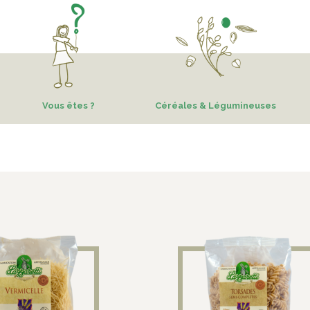
Vous êtes ?
Céréales & Légumineuses