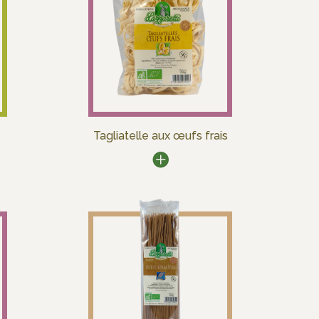
Tagliatelle aux œufs frais