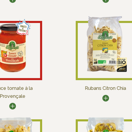
ce tomate à la
Rubans Citron Chia
Provençale