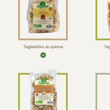
Tagliatelles au quinoa
Tag