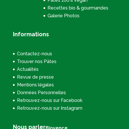
Pâtes 100% Vegan
Recettes bio & gourmandes
Galerie Photos
Informations
Contactez-nous
Trouver nos Pâtes
Actualités
Revue de presse
Mentions légales
Données Personnelles
Retrouvez-nous sur Facebook
Retrouvez-nous sur Instagram
Nous parler
Biovence