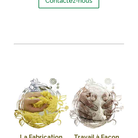
Contactez-nous
La Fabrication
Travail à Façon