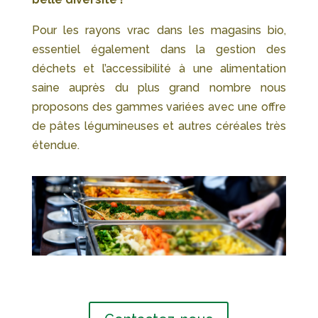
Pour les rayons vrac dans les magasins bio,
essentiel également dans la gestion des
déchets et l’accessibilité à une alimentation
saine auprès du plus grand nombre nous
proposons des gammes variées avec une offre
de pâtes légumineuses et autres céréales très
étendue.