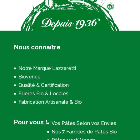
Nous connaître
Notre Marque Lazzaretti
Biovence
Qualité & Certification
Filières Bio & Locales
Fabrication Artisanale & Bio
Pour vous !
Vos Pâtes Selon vos Envies
Nos 7 Familles de Pâtes Bio