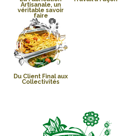
Artisanale, un
véritable savoir
faire
Du Client Final aux
Collectivités