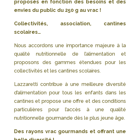
proposés en fonction des besoins et des
envies du public du 250 g au vrac !
Collectivités, association, cantines
scolaires…
Nous accordons une importance majeure à la
qualité nutritionnelle de l’alimentation et
proposons des gammes étendues pour les
collectivités et les cantines scolaires.
Lazzaretti contribue à une meilleure diversité
d’alimentation pour tous les enfants dans les
cantines et propose une offre et des conditions
particulières pour l’accès à une qualité
nutritionnelle gourmande dès le plus jeune âge.
Des rayons vrac gourmands et offrant une
belle diversité !