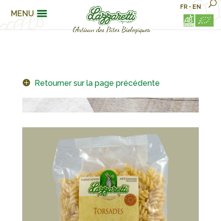
FR
•
EN
MENU
Retourner sur la page précédente