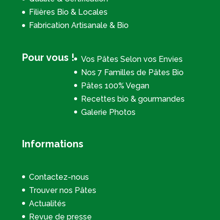
Filières Bio & Locales
Fabrication Artisanale & Bio
Pour vous !
Vos Pâtes Selon vos Envies
Nos 7 Familles de Pâtes Bio
Pâtes 100% Vegan
Recettes bio & gourmandes
Galerie Photos
Informations
Contactez-nous
Trouver nos Pâtes
Actualités
Revue de presse