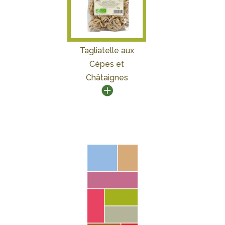
Tagliatelle aux
Cèpes et
Châtaignes