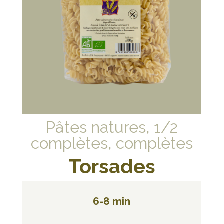
Pâtes natures, 1/2
complètes, complètes
Torsades
6-8 min