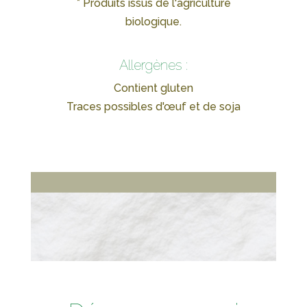
* Produits issus de l'agriculture
biologique.
Allergènes :
Contient gluten
Traces possibles d'œuf et de soja