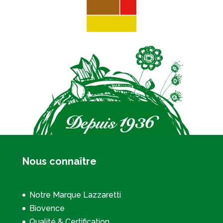
Nous connaître
Notre Marque Lazzaretti
Biovence
Qualité & Certification