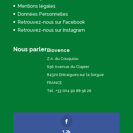
Mentions légales
Données Personnelles
Retrouvez-nous sur Facebook
Retrouvez-nous sur Instagram
Nous parler
Biovence
Z.A. du Couquiou
656 Avenue du Clapier
84320 Entraigues sur la Sorgue
FRANCE
Tél.: +33 (0)4 90 88 56 26
1.2k