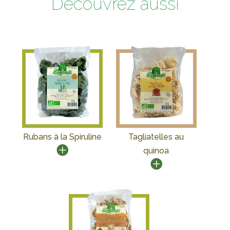
Découvrez aussi
Rubans à la Spiruline
Tagliatelles au
quinoa