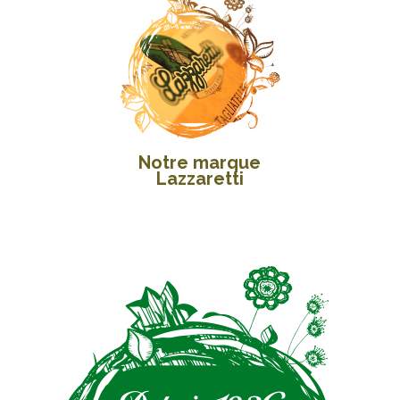
Notre marque
Lazzaretti