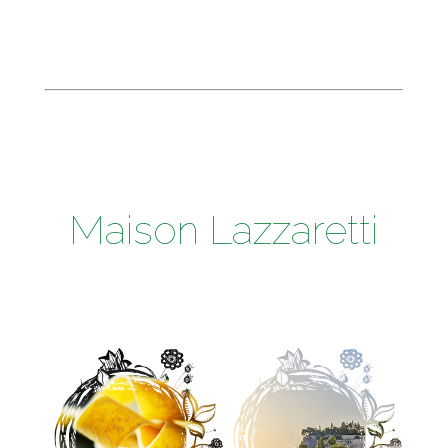
Maison Lazzaretti