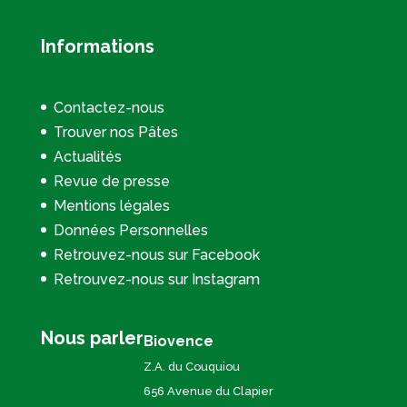
Informations
Contactez-nous
Trouver nos Pâtes
Actualités
Revue de presse
Mentions légales
Données Personnelles
Retrouvez-nous sur Facebook
Retrouvez-nous sur Instagram
Nous parler
Biovence
Z.A. du Couquiou
656 Avenue du Clapier