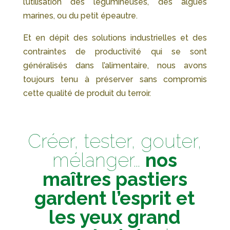
l’utilisation des légumineuses, des algues
marines, ou du petit épeautre.
Et en dépit des solutions industrielles et des
contraintes de productivité qui se sont
généralisés dans l’alimentaire, nous avons
toujours tenu à préserver sans compromis
cette qualité de produit du terroir.
Créer, tester, gouter,
mélanger…
nos
maîtres pastiers
gardent l’esprit et
les yeux grand