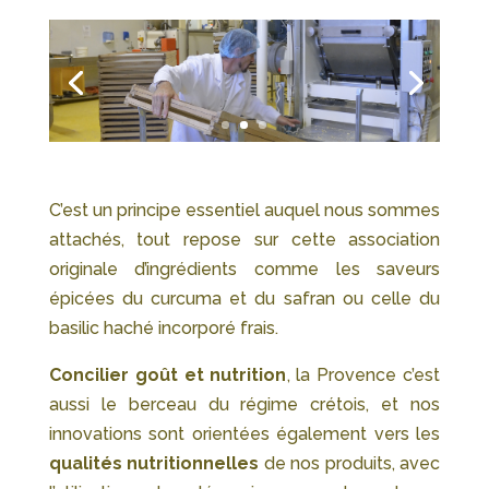
C’est un principe essentiel auquel nous sommes
attachés, tout repose sur cette association
originale d’ingrédients comme les saveurs
épicées du curcuma et du safran ou celle du
basilic haché incorporé frais.
Concilier goût et nutrition
, la Provence c’est
aussi le berceau du régime crétois, et nos
innovations sont orientées également vers les
qualités nutritionnelles
de nos produits, avec