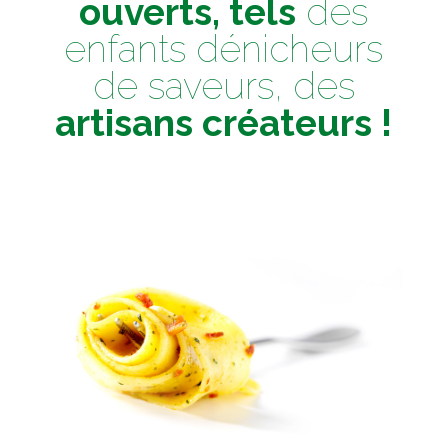
ouverts, tels
des
enfants dénicheurs
de saveurs, des
artisans créateurs !