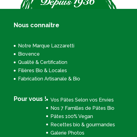
Nous connaître
Notre Marque Lazzaretti
Biovence
Qualité & Certification
Filières Bio & Locales
Fabrication Artisanale & Bio
Pour vous !
Vos Pâtes Selon vos Envies
Nos 7 Familles de Pâtes Bio
Pâtes 100% Vegan
Recettes bio & gourmandes
Galerie Photos