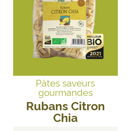
Pâtes saveurs
gourmandes
Rubans Citron
Chia