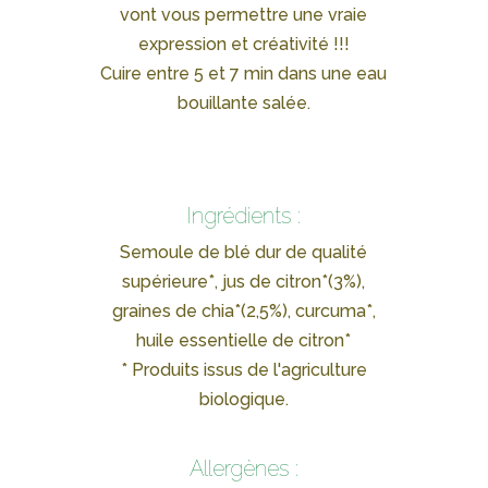
vont vous permettre une vraie
expression et créativité !!!
Cuire entre 5 et 7 min dans une eau
bouillante salée.
Ingrédients :
Semoule de blé dur de qualité
supérieure*, jus de citron*(3%),
graines de chia*(2,5%), curcuma*,
huile essentielle de citron*
* Produits issus de l'agriculture
biologique.
Allergènes :