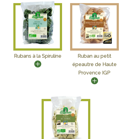
Rubans à la Spiruline
Ruban au petit
épeautre de Haute
Provence IGP