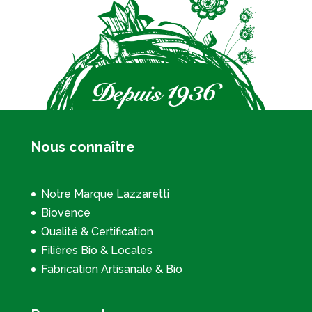
Nous connaître
Notre Marque Lazzaretti
Biovence
Qualité & Certification
Filières Bio & Locales
Fabrication Artisanale & Bio