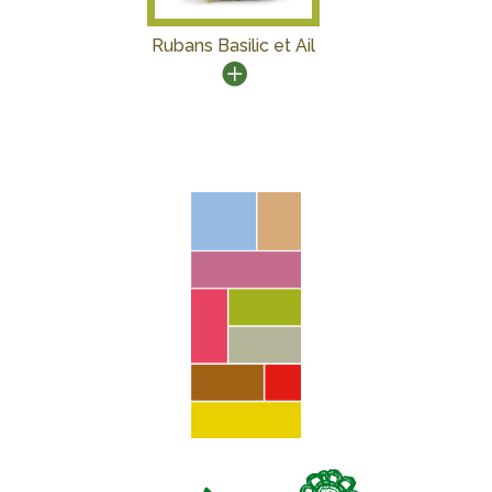
Rubans Basilic et Ail