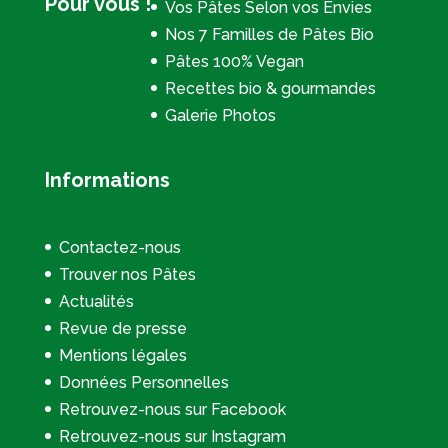
Pour vous !
Vos Pâtes Selon vos Envies
Nos 7 Familles de Pâtes Bio
Pâtes 100% Vegan
Recettes bio & gourmandes
Galerie Photos
Informations
Contactez-nous
Trouver nos Pâtes
Actualités
Revue de presse
Mentions légales
Données Personnelles
Retrouvez-nous sur Facebook
Retrouvez-nous sur Instagram