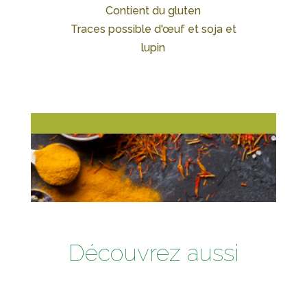
Contient du gluten
Traces possible d'œuf et soja et
lupin
Découvrez aussi