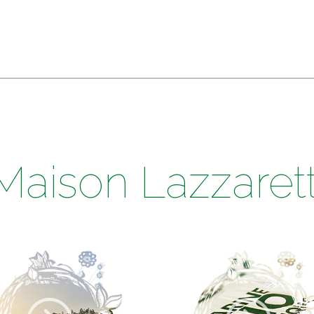
Maison Lazzarett