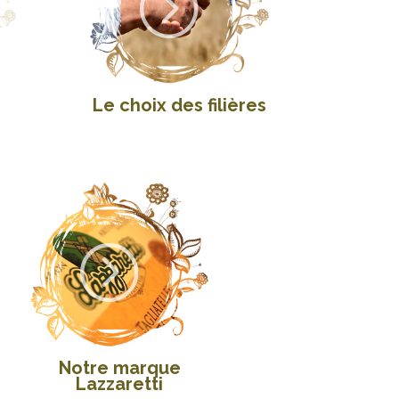
=
Le choix des filières
=
Notre marque
Lazzaretti