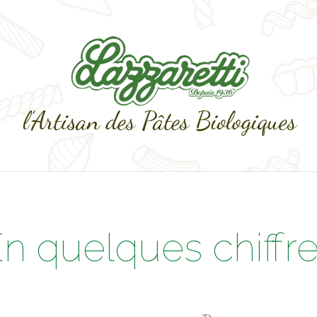
n quelques chiffr