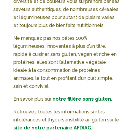
diversité et de couleurs vous surprendra par ses
saveurs authentiques, de nombreuses céréales
et légumineuses pour autant de plaisirs variés
et toujours plus de bienfaits nutritionnels.
Ne manquez pas nos pâtes 100%
légumineuses, innovantes à plus d’un titre,
rapide à cuisiner, sans gluten, vegan et riche en
protéines, elles sont l’alternative végétale
idéale à la consommation de protéines
animales, le tout en profitant d’un plat simple,
sain et convivial.
En savoir plus sur
notre filière sans gluten.
Retrouvez toutes les informations sur les
intolérances et l’hypersensibilité au gluten sur le
site de notre partenaire AFDIAG.