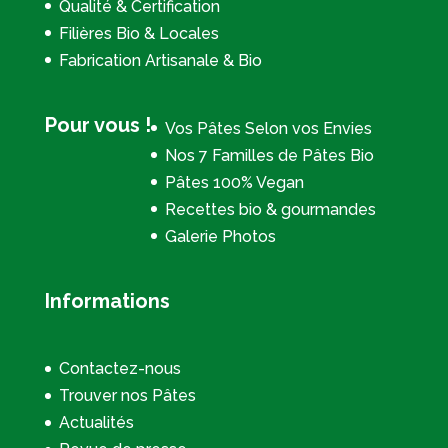
Qualité & Certification
Filières Bio & Locales
Fabrication Artisanale & Bio
Pour vous !
Vos Pâtes Selon vos Envies
Nos 7 Familles de Pâtes Bio
Pâtes 100% Vegan
Recettes bio & gourmandes
Galerie Photos
Informations
Contactez-nous
Trouver nos Pâtes
Actualités