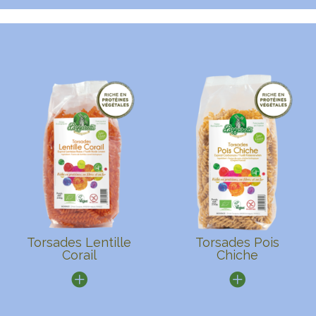
Torsades Lentille
Torsades Pois
Corail
Chiche