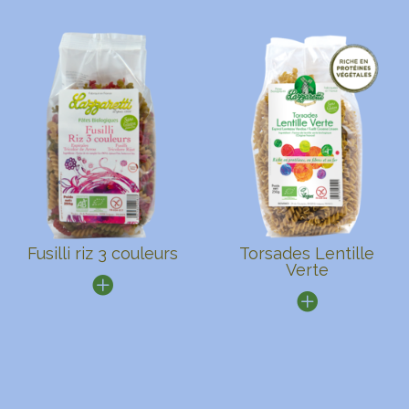
Fusilli riz 3 couleurs
Torsades Lentille
Verte