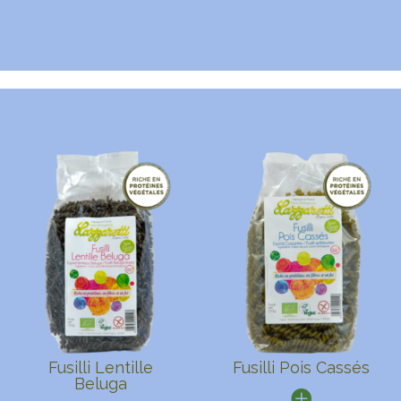
Fusilli Lentille
Fusilli Pois Cassés
Beluga