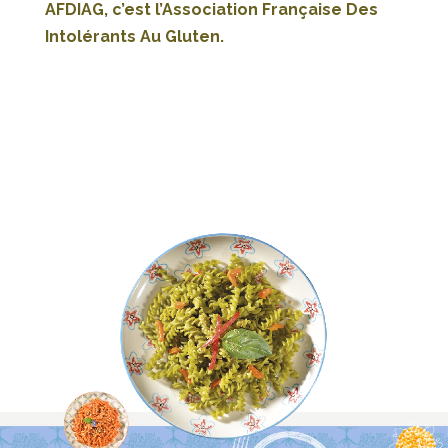
AFDIAG, c’est l’Association Française Des
Intolérants Au Gluten.