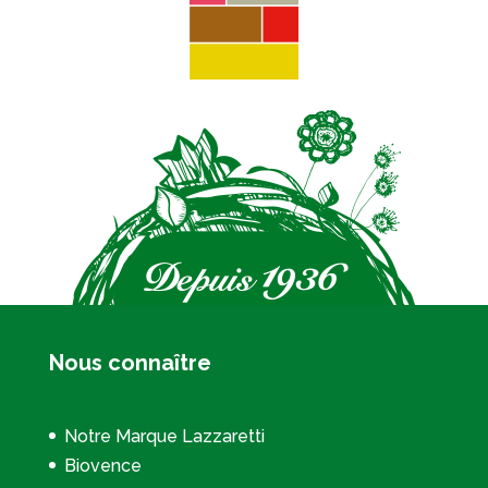
Nous connaître
Notre Marque Lazzaretti
Biovence