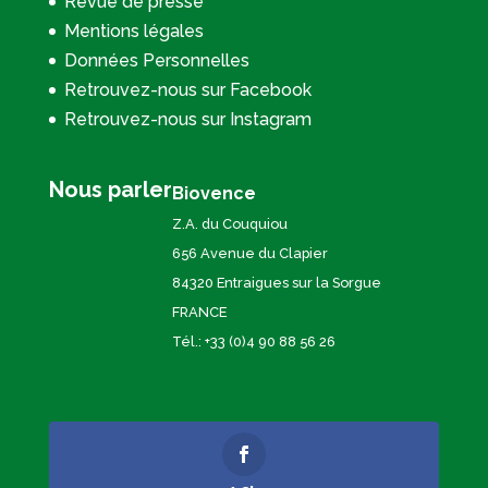
Revue de presse
Mentions légales
Données Personnelles
Retrouvez-nous sur Facebook
Retrouvez-nous sur Instagram
Nous parler
Biovence
Z.A. du Couquiou
656 Avenue du Clapier
84320 Entraigues sur la Sorgue
FRANCE
Tél.: +33 (0)4 90 88 56 26