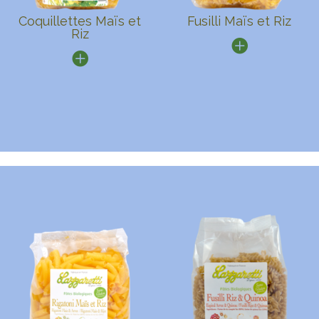
Coquillettes Maïs et
Fusilli Maïs et Riz
Riz