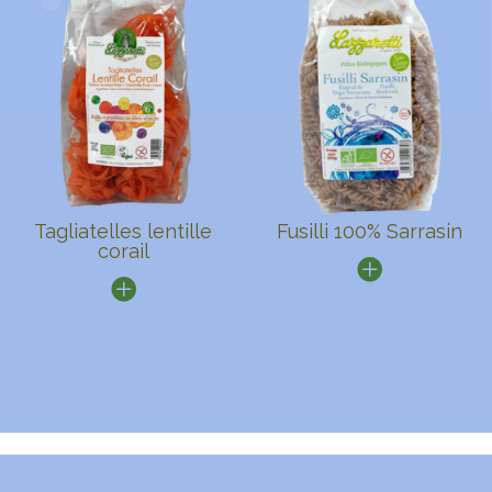
Tagliatelles lentille
Fusilli 100% Sarrasin
corail