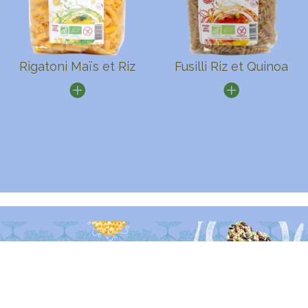
Rigatoni Maïs et Riz
Fusilli Riz et Quinoa