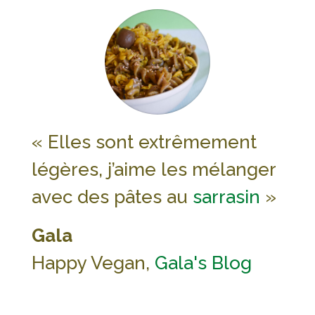
« Elles sont extrêmement
légères, j’aime les mélanger
avec des pâtes au
sarrasin
»
Gala
Happy Vegan,
Gala's Blog