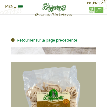
FR
•
EN
MENU
Retourner sur la page précédente