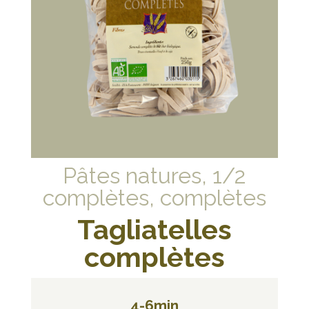
Pâtes natures, 1/2
complètes, complètes
Tagliatelles
complètes
4-6min