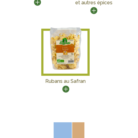
et autres épices
Rubans au Safran