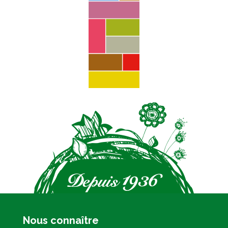
Nous connaître