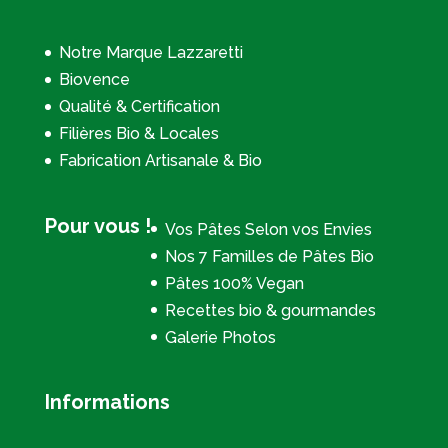
Notre Marque Lazzaretti
Biovence
Qualité & Certification
Filières Bio & Locales
Fabrication Artisanale & Bio
Pour vous !
Vos Pâtes Selon vos Envies
Nos 7 Familles de Pâtes Bio
Pâtes 100% Vegan
Recettes bio & gourmandes
Galerie Photos
Informations