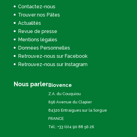
Contactez-nous
Trouver nos Pâtes
Actualités
Revue de presse
Mentions légales
Données Personnelles
Retrouvez-nous sur Facebook
Retrouvez-nous sur Instagram
Nous parler
Biovence
Z.A. du Couquiou
656 Avenue du Clapier
84320 Entraigues sur la Sorgue
FRANCE
Tél.: +33 (0)4 90 88 56 26