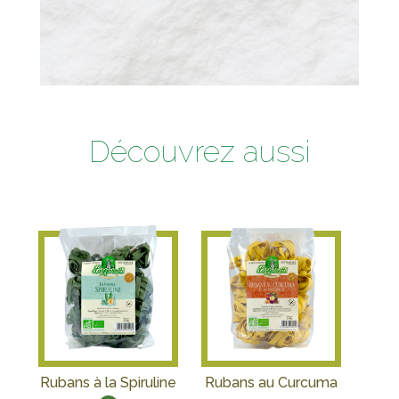
Découvrez aussi
Rubans à la Spiruline
Rubans au Curcuma