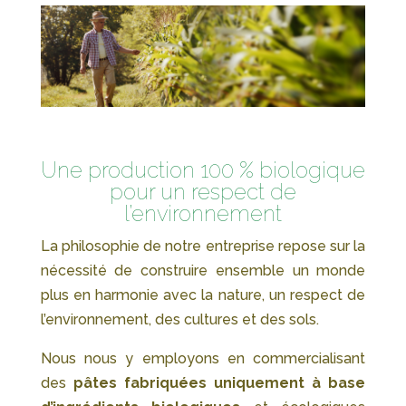
Une production 100 % biologique
pour un respect de
l’environnement
La philosophie de notre entreprise repose sur la
nécessité de construire ensemble un monde
plus en harmonie avec la nature, un respect de
l’environnement, des cultures et des sols.
Nous nous y employons en commercialisant
des
pâtes fabriquées uniquement à base