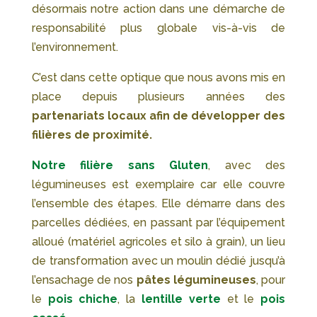
désormais notre action dans une démarche de
responsabilité plus globale vis-à-vis de
l’environnement.
C’est dans cette optique que nous avons mis en
place depuis plusieurs années des
partenariats locaux afin de développer des
filières de proximité.
Notre filière sans Gluten
, avec des
légumineuses est exemplaire car elle couvre
l’ensemble des étapes. Elle démarre dans des
parcelles dédiées, en passant par l’équipement
alloué (matériel agricoles et silo à grain), un lieu
de transformation avec un moulin dédié jusqu’à
l’ensachage de nos
pâtes légumineuses
, pour
le
pois chiche
, la
lentille verte
et le
pois