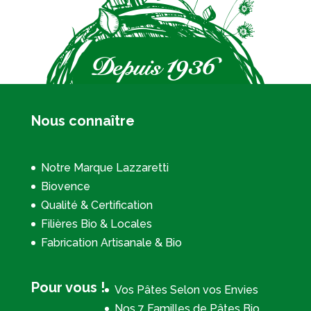
Nous connaître
Notre Marque Lazzaretti
Biovence
Qualité & Certification
Filières Bio & Locales
Fabrication Artisanale & Bio
Pour vous !
Vos Pâtes Selon vos Envies
Nos 7 Familles de Pâtes Bio