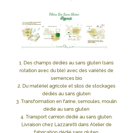
Des champs dédiés au sans gluten (sans
rotation avec du blé) avec des variétés de
semences bio
Du matériel agricole et silos de stockages
dédiés au sans gluten
Transformation en farine, semoules, moulin
dédié au sans gluten
Transport camion dédié au sans gluten.
Livraison chez Lazzaretti dans Atelier de
fabrication dédié sans gluten.