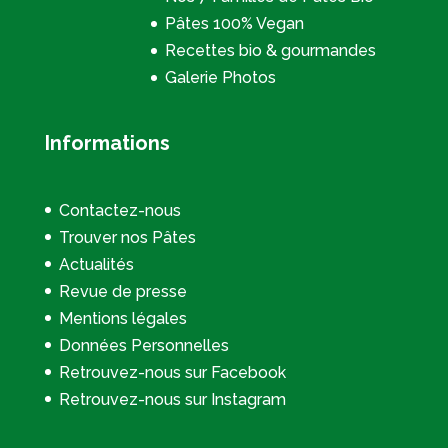
Pâtes 100% Vegan
Recettes bio & gourmandes
Galerie Photos
Informations
Contactez-nous
Trouver nos Pâtes
Actualités
Revue de presse
Mentions légales
Données Personnelles
Retrouvez-nous sur Facebook
Retrouvez-nous sur Instagram