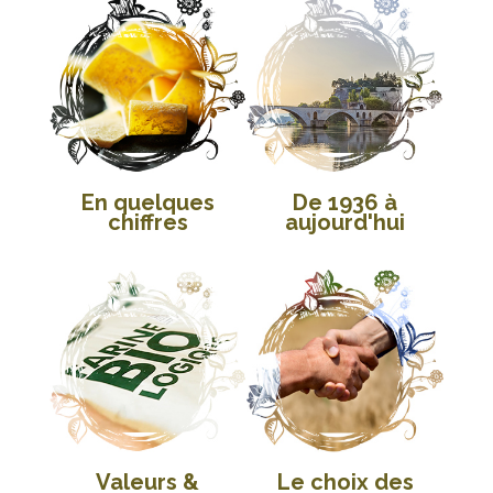
En quelques
De 1936 à
chiffres
aujourd'hui
Valeurs &
Le choix des