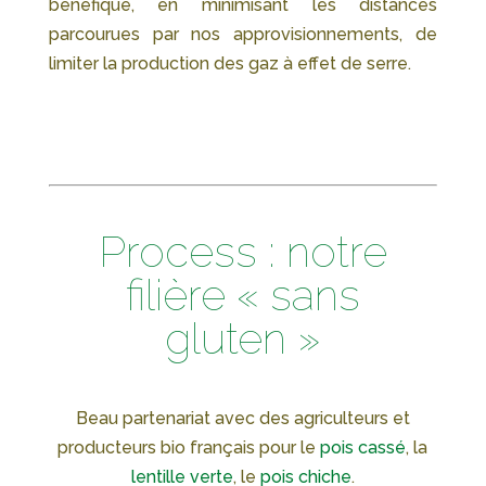
bénéfique, en minimisant les distances
parcourues par nos approvisionnements, de
limiter la production des gaz à effet de serre.
Process : notre
filière « sans
gluten »
Beau partenariat avec des agriculteurs et
producteurs bio français pour le
pois cassé
, la
lentille verte
, le
pois chiche
.