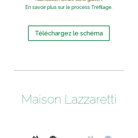
En savoir plus sur le process Tréfilage.
Téléchargez le schéma
Maison Lazzaretti