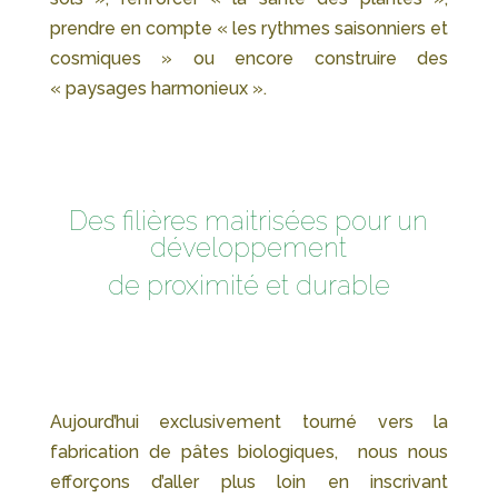
prendre en compte « les rythmes saisonniers et
cosmiques » ou encore construire des
« paysages harmonieux ».
Des filières maitrisées pour un
développement
de proximité et durable
Aujourd’hui exclusivement tourné vers la
fabrication de pâtes biologiques, nous nous
efforçons d’aller plus loin en inscrivant