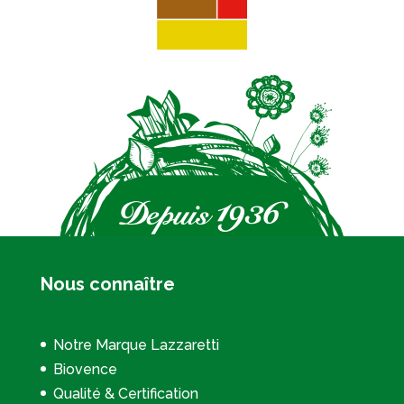
Nous connaître
Notre Marque Lazzaretti
Biovence
Qualité & Certification