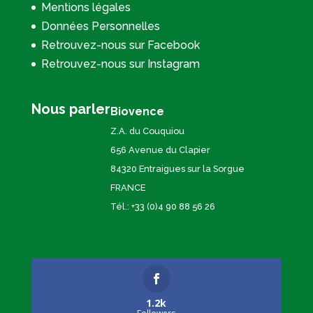
Mentions légales
Données Personnelles
Retrouvez-nous sur Facebook
Retrouvez-nous sur Instagram
Nous parler
Biovence
Z.A. du Couquiou
656 Avenue du Clapier
84320 Entraigues sur la Sorgue
FRANCE
Tél.: +33 (0)4 90 88 56 26
1.2k