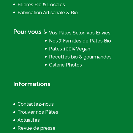
Filières Bio & Locales
Fabrication Artisanale & Bio
Pour vous !
Vos Pâtes Selon vos Envies
Nos 7 Familles de Pâtes Bio
Pâtes 100% Vegan
Recettes bio & gourmandes
Galerie Photos
Informations
Contactez-nous
Trouver nos Pâtes
Actualités
Revue de presse