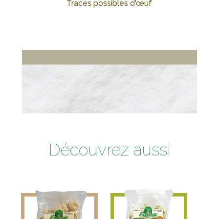
Traces possibles d'œuf
Découvrez aussi