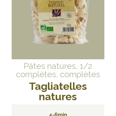
Pâtes natures, 1/2
complètes, complètes
Tagliatelles
natures
4-6min