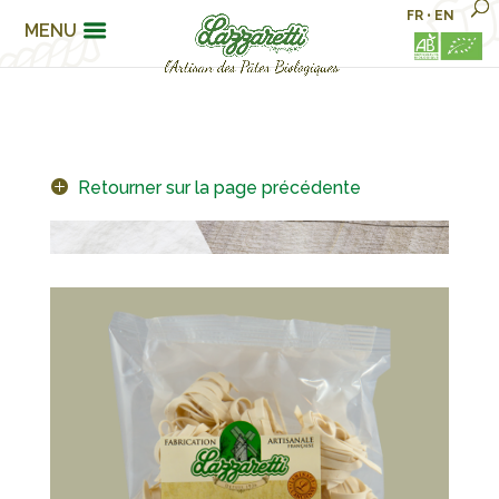
FR
•
EN
MENU
Retourner sur la page précédente