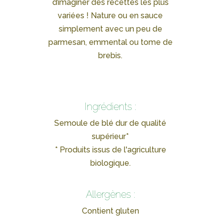
d’imaginer des recettes les plus
variées ! Nature ou en sauce
simplement avec un peu de
parmesan, emmental ou tome de
brebis.
Ingrédients :
Semoule de blé dur de qualité
supérieur*
* Produits issus de l'agriculture
biologique.
Allergènes :
Contient gluten