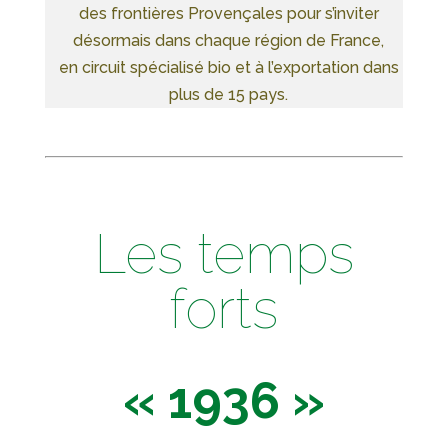
des frontières Provençales pour s’inviter
désormais dans chaque région de France,
en circuit spécialisé bio et à l’exportation dans
plus de 15 pays.
Les temps
forts
« 1936 »