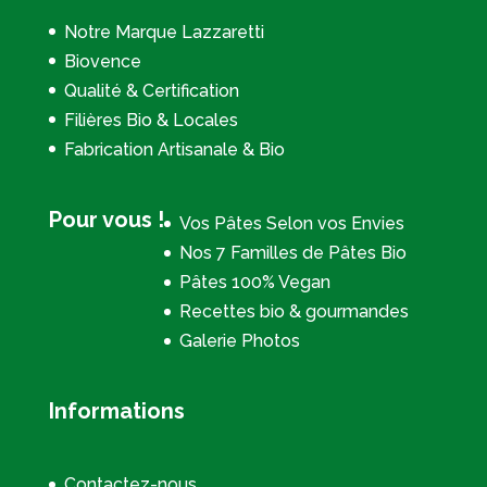
Notre Marque Lazzaretti
Biovence
Qualité & Certification
Filières Bio & Locales
Fabrication Artisanale & Bio
Pour vous !
Vos Pâtes Selon vos Envies
Nos 7 Familles de Pâtes Bio
Pâtes 100% Vegan
Recettes bio & gourmandes
Galerie Photos
Informations
Contactez-nous