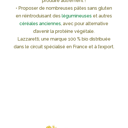
produire autrement !
• Proposer de nombreuses pâtes sans gluten
en réintroduisant des
légumineuses
et autres
céréales anciennes
, avec pour alternative
d’avenir la protéine végétale.
Lazzaretti, une marque 100 % bio distribuée
dans le circuit spécialisé en France et à l’export.