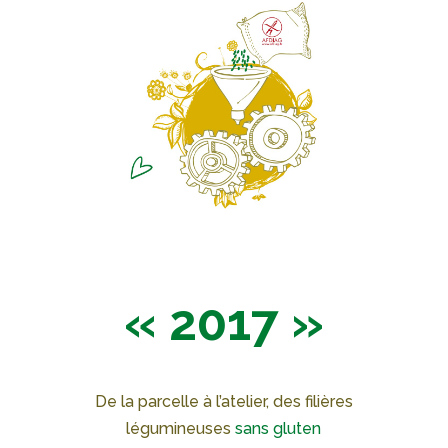
« 2017 »
De la parcelle à l’atelier, des filières
légumineuses
sans gluten