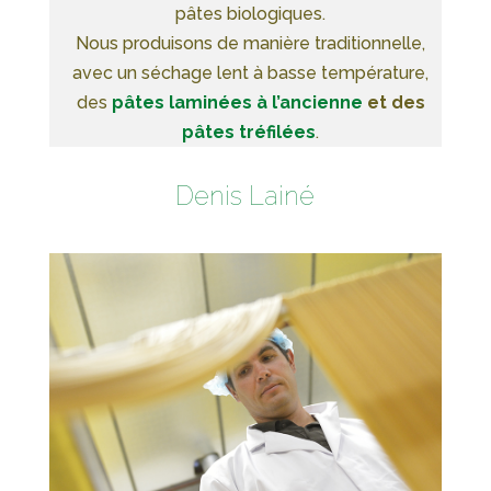
pâtes biologiques.
Nous produisons de manière traditionnelle,
avec un séchage lent à basse température,
des
pâtes laminées à l’ancienne
et des
pâtes tréfilées
.
Denis Lainé