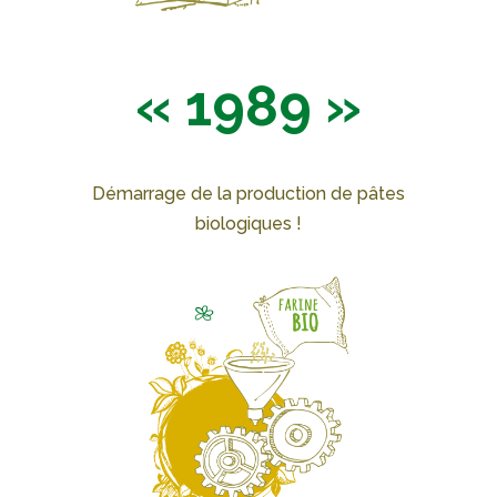
« 1989 »
Démarrage de la production de pâtes
biologiques !