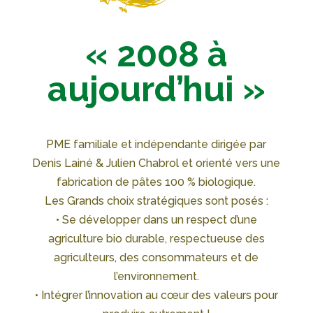
« 2008 à
aujourd’hui »
PME familiale et indépendante dirigée par
Denis Lainé & Julien Chabrol et orienté vers une
fabrication de pâtes 100 % biologique.
Les Grands choix stratégiques sont posés :
• Se développer dans un respect d’une
agriculture bio durable, respectueuse des
agriculteurs, des consommateurs et de
l’environnement.
• Intégrer l’innovation au cœur des valeurs pour