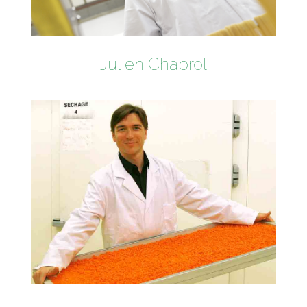
Julien Chabrol