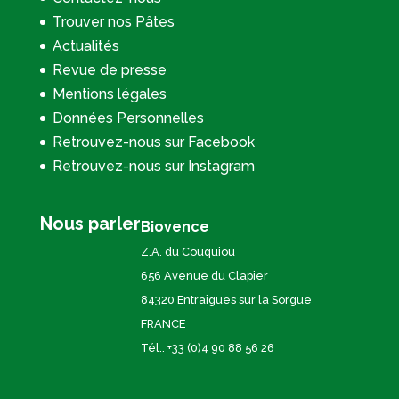
Trouver nos Pâtes
Actualités
Revue de presse
Mentions légales
Données Personnelles
Retrouvez-nous sur Facebook
Retrouvez-nous sur Instagram
Nous parler
Biovence
Z.A. du Couquiou
656 Avenue du Clapier
84320 Entraigues sur la Sorgue
FRANCE
Tél.: +33 (0)4 90 88 56 26