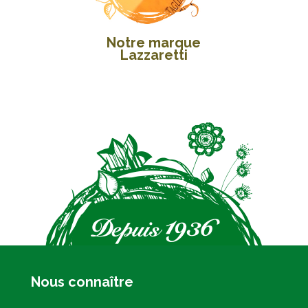
Notre marque
Lazzaretti
Nous connaître