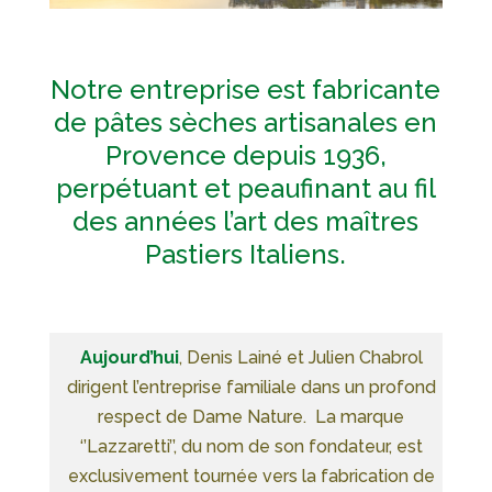
Notre entreprise est fabricante
de pâtes sèches artisanales en
Provence depuis 1936,
perpétuant et peaufinant au fil
des années l’art des maîtres
Pastiers Italiens.
Aujourd’hui
, Denis Lainé et Julien Chabrol
dirigent l’entreprise familiale dans un profond
respect de Dame Nature. La marque
‘’Lazzaretti’’, du nom de son fondateur, est
exclusivement tournée vers la fabrication de