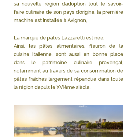
sa nouvelle région d’adoption tout le savoir-
faire culinaire de son pays d’origine, la première
machine est installée à Avignon,
La marque de pâtes Lazzaretti est née.
Ainsi, les pâtes alimentaires, fleuron de la
cuisine italienne, sont aussi en bonne place
dans le patrimoine culinaire provençal,
notamment au travers de sa consommation de
pâtes fraîches largement répandue dans toute
la région depuis le XVIème siècle.