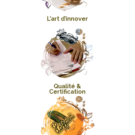
L’art d’innover
Qualité &
Certification