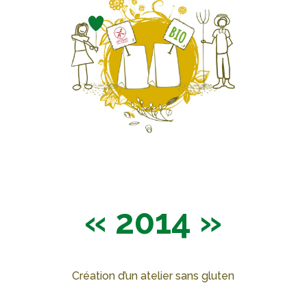
« 2014 »
Création d’un atelier sans gluten