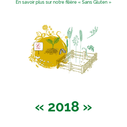
En savoir plus sur notre filière « Sans Gluten »
« 2018 »