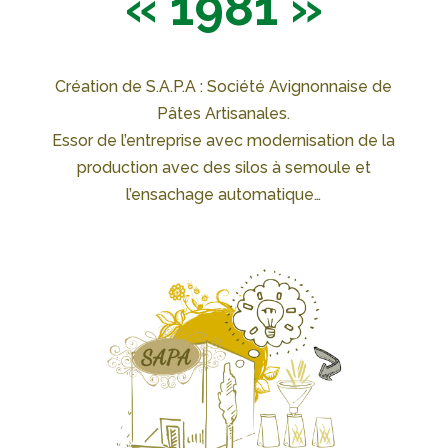
« 1981 »
Création de S.A.P.A : Société Avignonnaise de
Pâtes Artisanales.
Essor de l’entreprise avec modernisation de la
production avec des silos à semoule et
l’ensachage automatique…