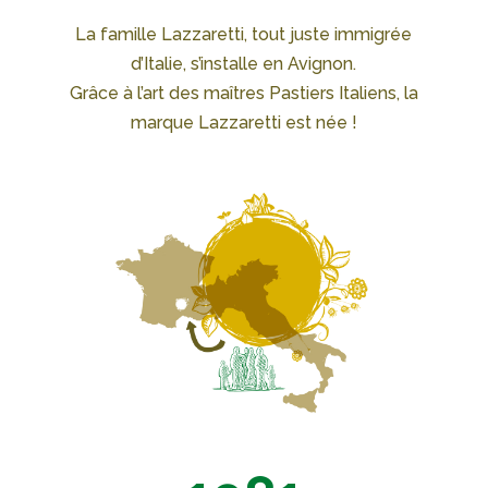
La famille Lazzaretti, tout juste immigrée
d’Italie, s’installe en Avignon.
Grâce à l’art des maîtres Pastiers Italiens, la
marque Lazzaretti est née !