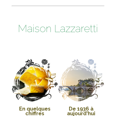
Maison Lazzaretti
En quelques
De 1936 à
chiffres
aujourd'hui