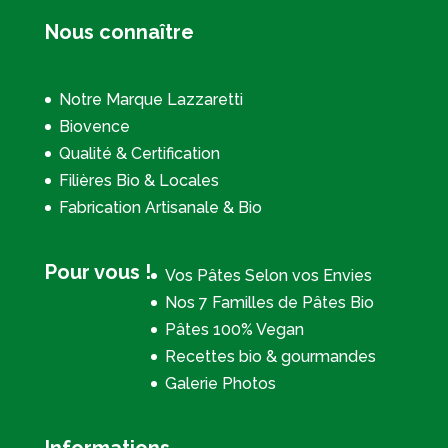
Nous connaître
Notre Marque Lazzaretti
Biovence
Qualité & Certification
Filières Bio & Locales
Fabrication Artisanale & Bio
Pour vous !
Vos Pâtes Selon vos Envies
Nos 7 Familles de Pâtes Bio
Pâtes 100% Vegan
Recettes bio & gourmandes
Galerie Photos