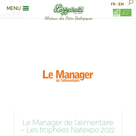
FR
•
EN
MENU
Le Manager de l’alimentaire
– Les trophées Natexpo 2022