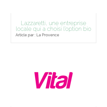
Lazzaretti, une entreprise
locale qui a choisi l’option bio
Article par : La Provence