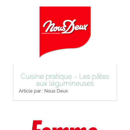
Cuisine pratique – Les pâtes
aux légumineuses
Article par : Nous Deux