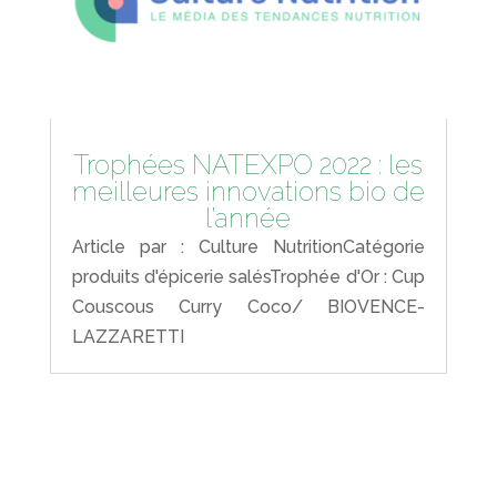
Trophées NATEXPO 2022 : les
meilleures innovations bio de
l’année
Article par : Culture NutritionCatégorie
produits d'épicerie salésTrophée d'Or : Cup
Couscous Curry Coco/ BIOVENCE-
LAZZARETTI