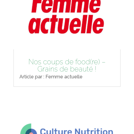
Nos coups de food(re) –
Grains de beauté !
Article par : Femme actuelle