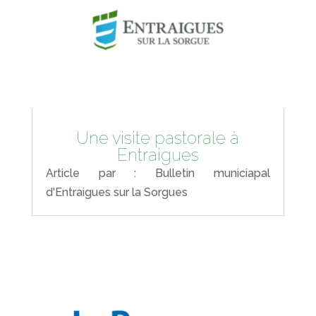
Une visite pastorale à
Entraigues
Article par : Bulletin municiapal
d'Entraigues sur la Sorgues