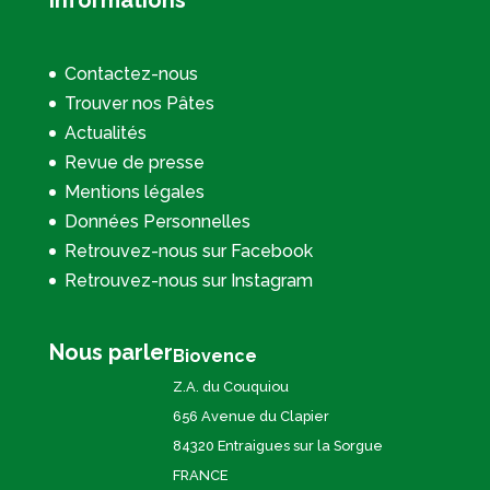
Informations
Contactez-nous
Trouver nos Pâtes
Actualités
Revue de presse
Mentions légales
Données Personnelles
Retrouvez-nous sur Facebook
Retrouvez-nous sur Instagram
Nous parler
Biovence
Z.A. du Couquiou
656 Avenue du Clapier
84320 Entraigues sur la Sorgue
FRANCE