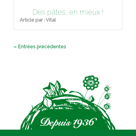
Des pâtes, en mieux !
Article par : Vital
« Entrées précédentes