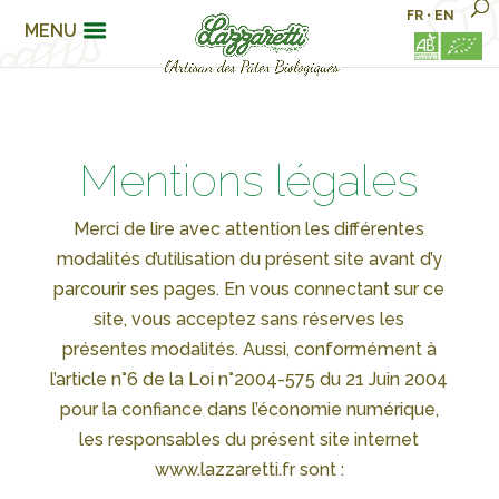
FR
•
EN
MENU
Mentions légales
Merci de lire avec attention les différentes
modalités d’utilisation du présent site avant d’y
parcourir ses pages. En vous connectant sur ce
site, vous acceptez sans réserves les
présentes modalités. Aussi, conformément à
l’article n°6 de la Loi n°2004-575 du 21 Juin 2004
pour la confiance dans l’économie numérique,
les responsables du présent site internet
www.lazzaretti.fr sont :