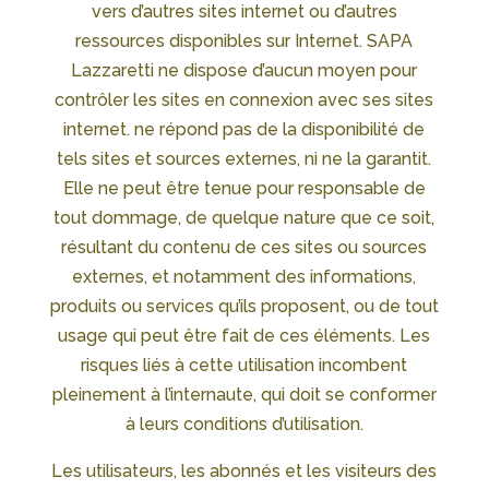
vers d’autres sites internet ou d’autres
ressources disponibles sur Internet. SAPA
Lazzaretti ne dispose d’aucun moyen pour
contrôler les sites en connexion avec ses sites
internet. ne répond pas de la disponibilité de
tels sites et sources externes, ni ne la garantit.
Elle ne peut être tenue pour responsable de
tout dommage, de quelque nature que ce soit,
résultant du contenu de ces sites ou sources
externes, et notamment des informations,
produits ou services qu’ils proposent, ou de tout
usage qui peut être fait de ces éléments. Les
risques liés à cette utilisation incombent
pleinement à l’internaute, qui doit se conformer
à leurs conditions d’utilisation.
Les utilisateurs, les abonnés et les visiteurs des