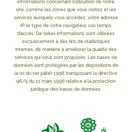
informations concernant l’utilisation de notre
site, comme les zones que vous visitez et les
services auxquels vous accédez, votre adresse
IP, le type de votre navigateur, vos temps
d’accès. De telles informations sont utilisées
exclusivement à des fins de statistiques
internes, de manière à améliorer la qualité des
services qui vous sont proposés. Les bases de
données sont protégées par les dispositions de
la loi du 1er juillet 1998 transposant la directive
96/9 du 11 mars 1996 relative à la protection
juridique des bases de données.