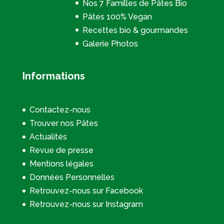
Nos 7 Familles de Pâtes Bio
Pâtes 100% Vegan
Recettes bio & gourmandes
Galerie Photos
Informations
Contactez-nous
Trouver nos Pâtes
Actualités
Revue de presse
Mentions légales
Données Personnelles
Retrouvez-nous sur Facebook
Retrouvez-nous sur Instagram