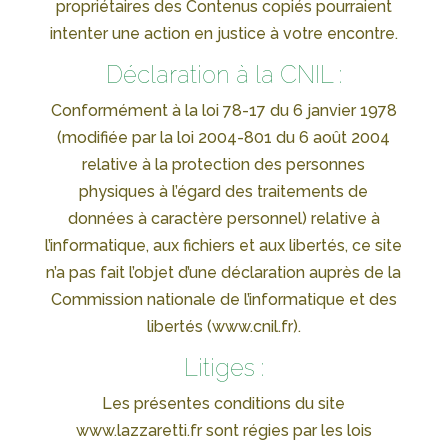
propriétaires des Contenus copiés pourraient
intenter une action en justice à votre encontre.
Déclaration à la CNIL :
Conformément à la loi 78-17 du 6 janvier 1978
(modifiée par la loi 2004-801 du 6 août 2004
relative à la protection des personnes
physiques à l’égard des traitements de
données à caractère personnel) relative à
l’informatique, aux fichiers et aux libertés, ce site
n’a pas fait l’objet d’une déclaration auprès de la
Commission nationale de l’informatique et des
libertés (www.cnil.fr).
Litiges :
Les présentes conditions du site
www.lazzaretti.fr sont régies par les lois