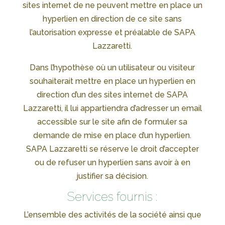
sites internet de ne peuvent mettre en place un
hyperlien en direction de ce site sans
l’autorisation expresse et préalable de SAPA
Lazzaretti.
Dans l’hypothèse où un utilisateur ou visiteur
souhaiterait mettre en place un hyperlien en
direction d’un des sites internet de SAPA
Lazzaretti, il lui appartiendra d’adresser un email
accessible sur le site afin de formuler sa
demande de mise en place d’un hyperlien.
SAPA Lazzaretti se réserve le droit d’accepter
ou de refuser un hyperlien sans avoir à en
justifier sa décision.
Services fournis :
L’ensemble des activités de la société ainsi que