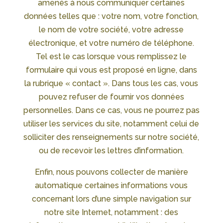
amenés à nous communiquer certaines
données telles que : votre nom, votre fonction,
le nom de votre société, votre adresse
électronique, et votre numéro de téléphone.
Tel est le cas lorsque vous remplissez le
formulaire qui vous est proposé en ligne, dans
la rubrique « contact ». Dans tous les cas, vous
pouvez refuser de fournir vos données
personnelles. Dans ce cas, vous ne pourrez pas
utiliser les services du site, notamment celui de
solliciter des renseignements sur notre société,
ou de recevoir les lettres d’information.
Enfin, nous pouvons collecter de manière
automatique certaines informations vous
concernant lors d’une simple navigation sur
notre site Internet, notamment : des