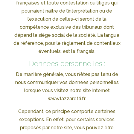
françaises et toute contestation ou litiges qui
pourraient naître de l’interprétation ou de
l’exécution de celles-ci seront de la
compétence exclusive des tribunaux dont
dépend le siège social de la société. La langue
de référence, pour le règlement de contentieux
éventuels, est le français.
Données personnelles :
De manière générale, vous n’êtes pas tenu de
nous communiquer vos données personnelles
lorsque vous visitez notre site Internet
www.lazzaretti.fr.
Cependant, ce principe comporte certaines
exceptions. En effet, pour certains services
proposés par notre site, vous pouvez être