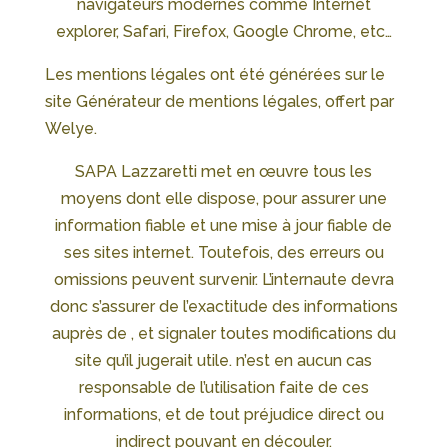
navigateurs modernes comme Internet
explorer, Safari, Firefox, Google Chrome, etc…
Les mentions légales ont été générées sur le
site Générateur de mentions légales, offert par
Welye.
SAPA Lazzaretti met en œuvre tous les
moyens dont elle dispose, pour assurer une
information fiable et une mise à jour fiable de
ses sites internet. Toutefois, des erreurs ou
omissions peuvent survenir. L’internaute devra
donc s’assurer de l’exactitude des informations
auprès de , et signaler toutes modifications du
site qu’il jugerait utile. n’est en aucun cas
responsable de l’utilisation faite de ces
informations, et de tout préjudice direct ou
indirect pouvant en découler.