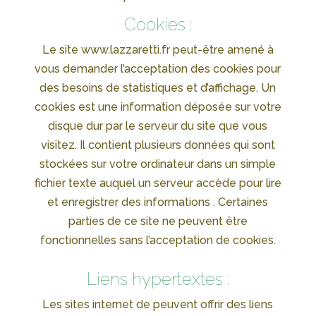
Cookies :
Le site www.lazzaretti.fr peut-être amené à
vous demander l’acceptation des cookies pour
des besoins de statistiques et d’affichage. Un
cookies est une information déposée sur votre
disque dur par le serveur du site que vous
visitez. Il contient plusieurs données qui sont
stockées sur votre ordinateur dans un simple
fichier texte auquel un serveur accède pour lire
et enregistrer des informations . Certaines
parties de ce site ne peuvent être
fonctionnelles sans l’acceptation de cookies.
Liens hypertextes :
Les sites internet de peuvent offrir des liens