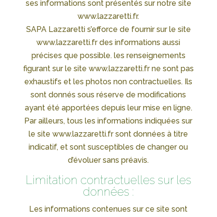
ses informations sont présentés sur notre site
www.lazzaretti.fr.
SAPA Lazzaretti s’efforce de fournir sur le site
www.lazzaretti.fr des informations aussi
précises que possible. les renseignements
figurant sur le site www.lazzaretti.fr ne sont pas
exhaustifs et les photos non contractuelles. Ils
sont donnés sous réserve de modifications
ayant été apportées depuis leur mise en ligne.
Par ailleurs, tous les informations indiquées sur
le site www.lazzaretti.fr sont données à titre
indicatif, et sont susceptibles de changer ou
d’évoluer sans préavis.
Limitation contractuelles sur les
données :
Les informations contenues sur ce site sont