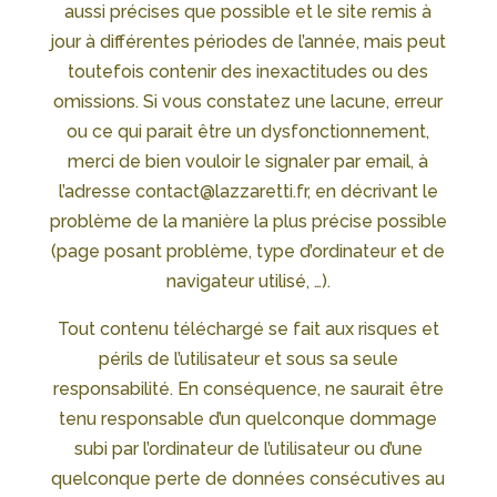
aussi précises que possible et le site remis à
jour à différentes périodes de l’année, mais peut
toutefois contenir des inexactitudes ou des
omissions. Si vous constatez une lacune, erreur
ou ce qui parait être un dysfonctionnement,
merci de bien vouloir le signaler par email, à
l’adresse contact@lazzaretti.fr, en décrivant le
problème de la manière la plus précise possible
(page posant problème, type d’ordinateur et de
navigateur utilisé, …).
Tout contenu téléchargé se fait aux risques et
périls de l’utilisateur et sous sa seule
responsabilité. En conséquence, ne saurait être
tenu responsable d’un quelconque dommage
subi par l’ordinateur de l’utilisateur ou d’une
quelconque perte de données consécutives au