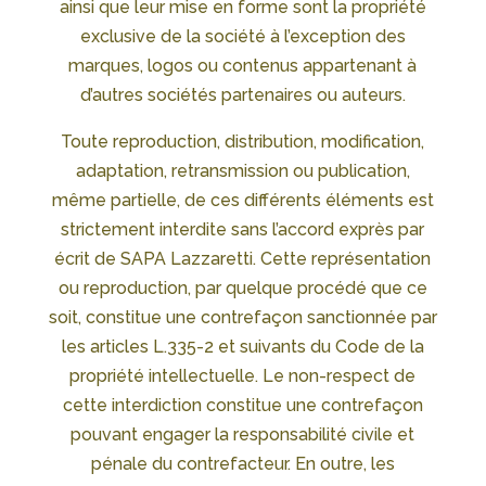
ainsi que leur mise en forme sont la propriété
exclusive de la société à l’exception des
marques, logos ou contenus appartenant à
d’autres sociétés partenaires ou auteurs.
Toute reproduction, distribution, modification,
adaptation, retransmission ou publication,
même partielle, de ces différents éléments est
strictement interdite sans l’accord exprès par
écrit de SAPA Lazzaretti. Cette représentation
ou reproduction, par quelque procédé que ce
soit, constitue une contrefaçon sanctionnée par
les articles L.335-2 et suivants du Code de la
propriété intellectuelle. Le non-respect de
cette interdiction constitue une contrefaçon
pouvant engager la responsabilité civile et
pénale du contrefacteur. En outre, les