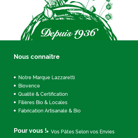
Nous connaître
Notre Marque Lazzaretti
Biovence
Qualité & Certification
Filières Bio & Locales
Fabrication Artisanale & Bio
Pour vous !
Vos Pâtes Selon vos Envies