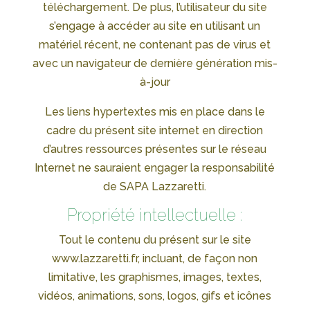
téléchargement. De plus, l’utilisateur du site
s’engage à accéder au site en utilisant un
matériel récent, ne contenant pas de virus et
avec un navigateur de dernière génération mis-
à-jour
Les liens hypertextes mis en place dans le
cadre du présent site internet en direction
d’autres ressources présentes sur le réseau
Internet ne sauraient engager la responsabilité
de SAPA Lazzaretti.
Propriété intellectuelle :
Tout le contenu du présent sur le site
www.lazzaretti.fr, incluant, de façon non
limitative, les graphismes, images, textes,
vidéos, animations, sons, logos, gifs et icônes