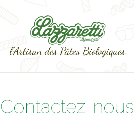
Contactez-nous