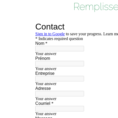
Remplisse