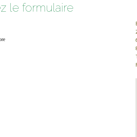
z le formulaire