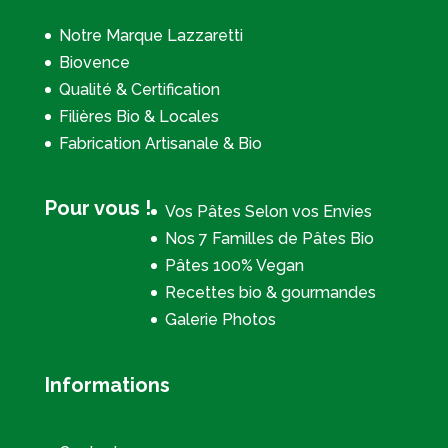
Notre Marque Lazzaretti
Biovence
Qualité & Certification
Filières Bio & Locales
Fabrication Artisanale & Bio
Pour vous !
Vos Pâtes Selon vos Envies
Nos 7 Familles de Pâtes Bio
Pâtes 100% Vegan
Recettes bio & gourmandes
Galerie Photos
Informations