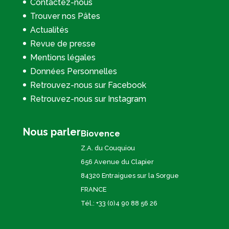
Contactez-nous
Trouver nos Pâtes
Actualités
Revue de presse
Mentions légales
Données Personnelles
Retrouvez-nous sur Facebook
Retrouvez-nous sur Instagram
Nous parler
Biovence
Z.A. du Couquiou
656 Avenue du Clapier
84320 Entraigues sur la Sorgue
FRANCE
Tél.: +33 (0)4 90 88 56 26