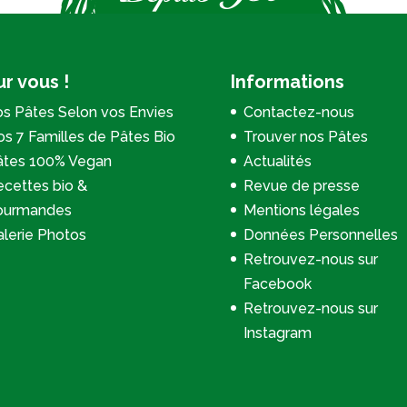
r vous !
Informations
s Pâtes Selon vos Envies
Contactez-nous
s 7 Familles de Pâtes Bio
Trouver nos Pâtes
âtes 100% Vegan
Actualités
cettes bio &
Revue de presse
ourmandes
Mentions légales
lerie Photos
Données Personnelles
Retrouvez-nous sur
Facebook
Retrouvez-nous sur
Instagram