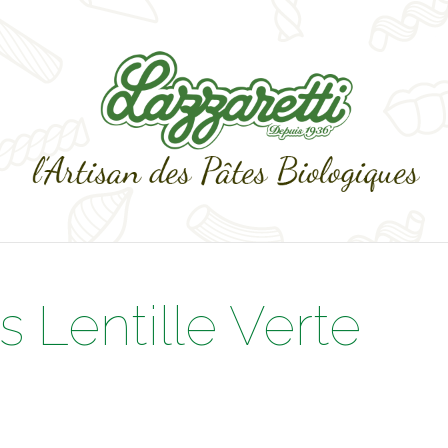
 Lentille Verte