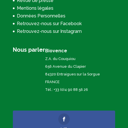
Revue de presse
Mentions légales
Données Personnelles
Retrouvez-nous sur Facebook
Retrouvez-nous sur Instagram
Nous parler
Biovence
Z.A. du Couquiou
656 Avenue du Clapier
84320 Entraigues sur la Sorgue
FRANCE
Tél.: +33 (0)4 90 88 56 26