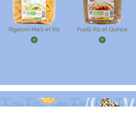
Rigatoni Maïs et Riz
Fusilli Riz et Quinoa