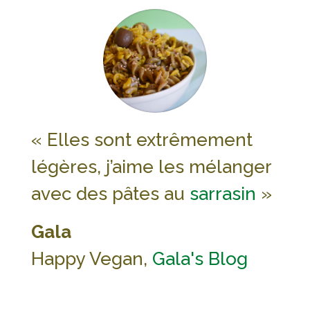
« Elles sont extrêmement
légères, j’aime les mélanger
avec des pâtes au
sarrasin
»
Gala
Happy Vegan,
Gala's Blog