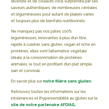
diversité et de couleurs vous surprendra par ses
saveurs authentiques, de nombreuses céréales
et légumineuses pour autant de plaisirs variés
et toujours plus de bienfaits nutritionnels.
Ne manquez pas nos pâtes 100%
légumineuses, innovantes à plus d’un titre,
rapide à cuisiner, sans gluten, vegan et riche en
protéines, elles sont l’alternative végétale
idéale à la consommation de protéines
animales, le tout en profitant d’un plat simple,
sain et convivial.
En savoir plus sur
notre filière sans gluten.
Retrouvez toutes les informations sur les
intolérances et l’hypersensibilité au gluten sur le
site de notre partenaire AFDIAG.