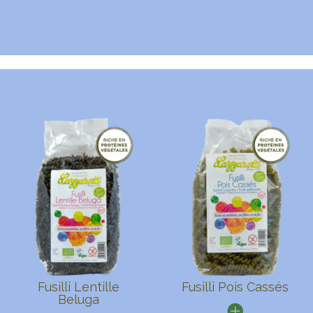
Fusilli Lentille
Fusilli Pois Cassés
Beluga