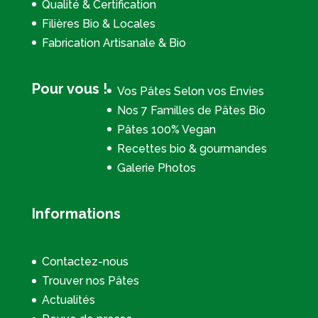
Qualité & Certification
Filières Bio & Locales
Fabrication Artisanale & Bio
Pour vous !
Vos Pâtes Selon vos Envies
Nos 7 Familles de Pâtes Bio
Pâtes 100% Vegan
Recettes bio & gourmandes
Galerie Photos
Informations
Contactez-nous
Trouver nos Pâtes
Actualités