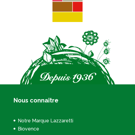
Nous connaître
Notre Marque Lazzaretti
Biovence