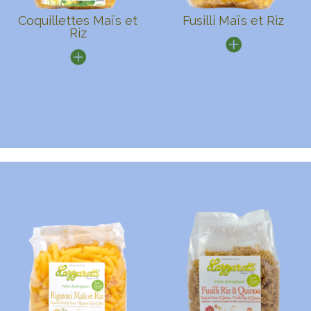
Coquillettes Maïs et
Fusilli Maïs et Riz
Riz