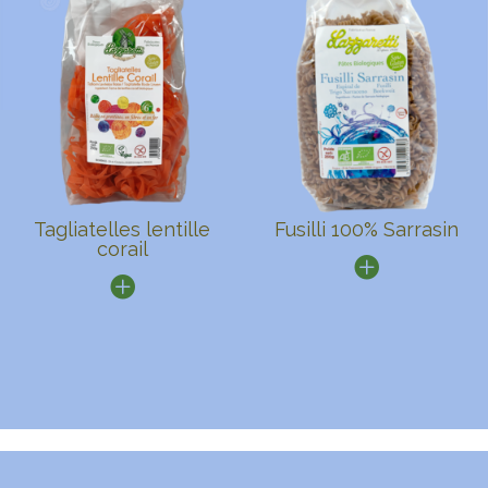
Tagliatelles lentille
Fusilli 100% Sarrasin
corail