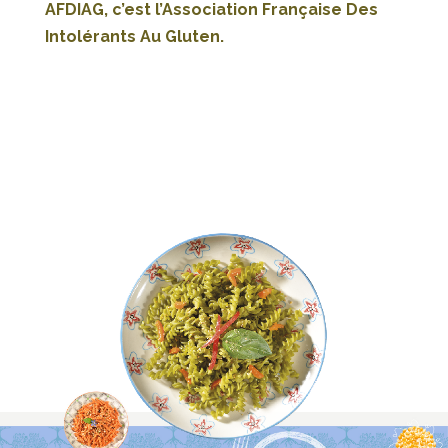
AFDIAG, c’est l’Association Française Des
Intolérants Au Gluten.