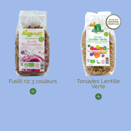
Fusilli riz 3 couleurs
Torsades Lentille
Verte