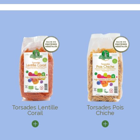
Torsades Lentille
Torsades Pois
Corail
Chiche