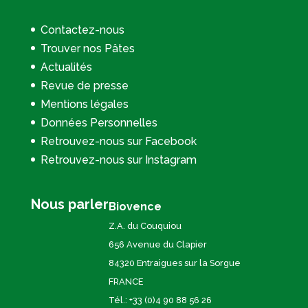
Contactez-nous
Trouver nos Pâtes
Actualités
Revue de presse
Mentions légales
Données Personnelles
Retrouvez-nous sur Facebook
Retrouvez-nous sur Instagram
Nous parler
Biovence
Z.A. du Couquiou
656 Avenue du Clapier
84320 Entraigues sur la Sorgue
FRANCE
Tél.: +33 (0)4 90 88 56 26