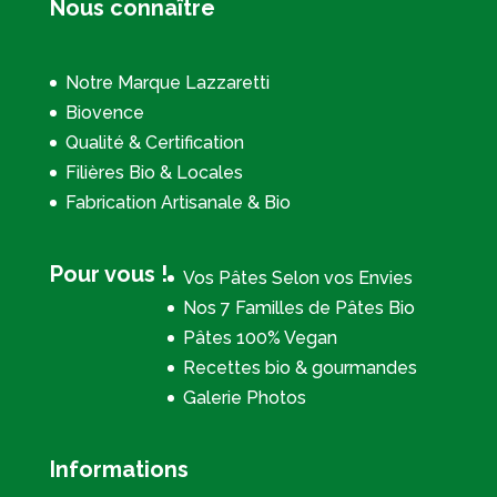
Nous connaître
Notre Marque Lazzaretti
Biovence
Qualité & Certification
Filières Bio & Locales
Fabrication Artisanale & Bio
Pour vous !
Vos Pâtes Selon vos Envies
Nos 7 Familles de Pâtes Bio
Pâtes 100% Vegan
Recettes bio & gourmandes
Galerie Photos
Informations