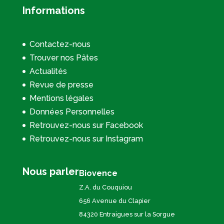
Informations
Contactez-nous
Trouver nos Pâtes
Actualités
Revue de presse
Mentions légales
Données Personnelles
Retrouvez-nous sur Facebook
Retrouvez-nous sur Instagram
Nous parler
Biovence
Z.A. du Couquiou
656 Avenue du Clapier
84320 Entraigues sur la Sorgue