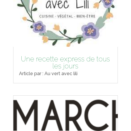
Une recette express de tous
les jours
Article par : Au vert avec lili