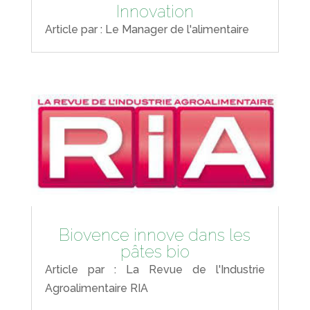
Innovation
Article par : Le Manager de l'alimentaire
Biovence innove dans les
pâtes bio
Article par : La Revue de l'Industrie
Agroalimentaire RIA