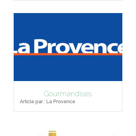
Gourmandises
Article par : La Provence