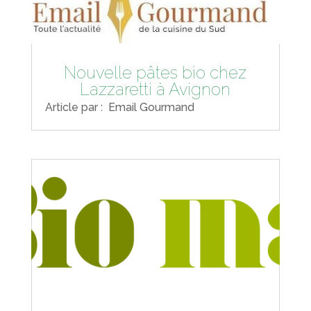
Nouvelle pâtes bio chez
Lazzaretti à Avignon
Article par : Email Gourmand