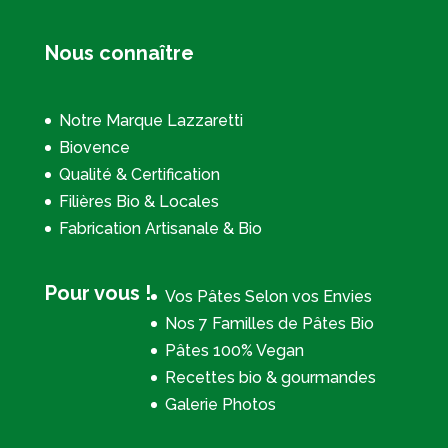
Nous connaître
Notre Marque Lazzaretti
Biovence
Qualité & Certification
Filières Bio & Locales
Fabrication Artisanale & Bio
Pour vous !
Vos Pâtes Selon vos Envies
Nos 7 Familles de Pâtes Bio
Pâtes 100% Vegan
Recettes bio & gourmandes
Galerie Photos