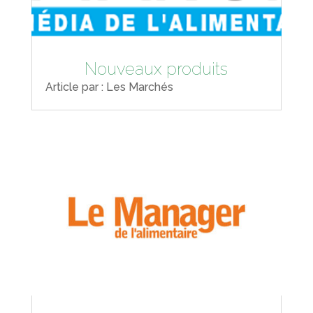
Nouveaux produits
Article par : Les Marchés