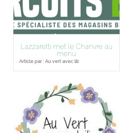
Lazzaretti met le Chanvre au
menu
Article par : Au vert avec lili