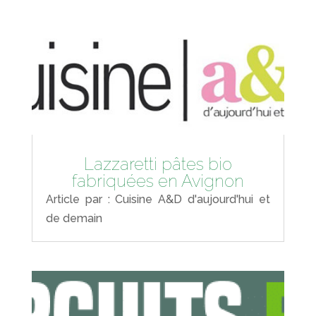
Lazzaretti pâtes bio
fabriquées en Avignon
Article par : Cuisine A&D d'aujourd'hui et
de demain