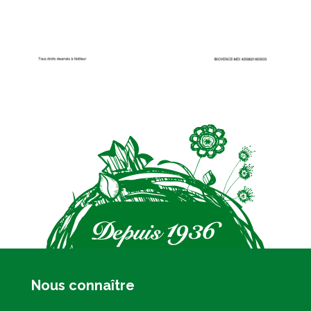
Nous connaître