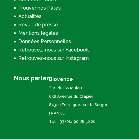
Trouver nos Pâtes
Actualités
Revue de presse
Mentions légales
Données Personnelles
Retrouvez-nous sur Facebook
Retrouvez-nous sur Instagram
Nous parler
Biovence
Z.A. du Couquiou
656 Avenue du Clapier
84320 Entraigues sur la Sorgue
FRANCE
Tél.: +33 (0)4 90 88 56 26