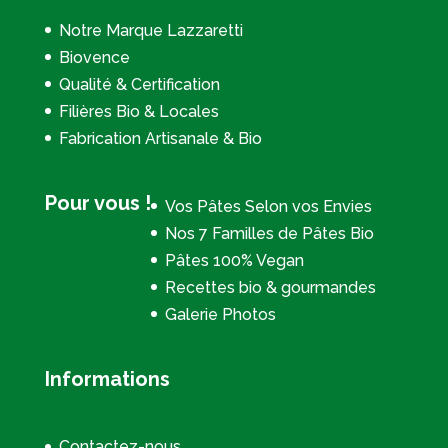
Notre Marque Lazzaretti
Biovence
Qualité & Certification
Filières Bio & Locales
Fabrication Artisanale & Bio
Pour vous !
Vos Pâtes Selon vos Envies
Nos 7 Familles de Pâtes Bio
Pâtes 100% Vegan
Recettes bio & gourmandes
Galerie Photos
Informations
Contactez-nous