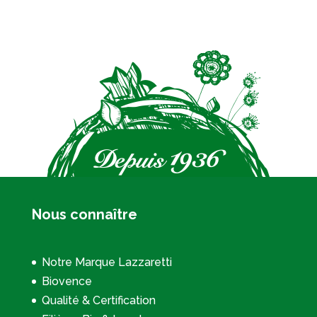
Nous connaître
Notre Marque Lazzaretti
Biovence
Qualité & Certification