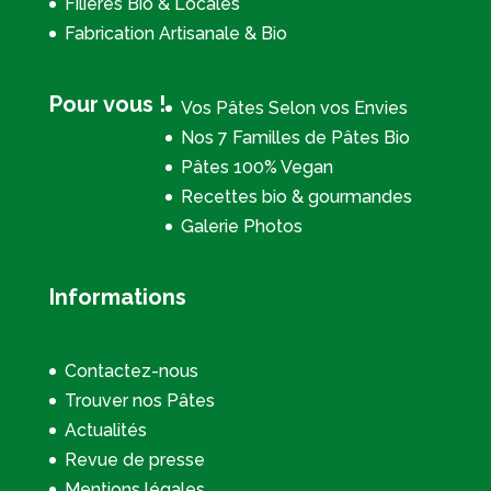
Filières Bio & Locales
Fabrication Artisanale & Bio
Pour vous !
Vos Pâtes Selon vos Envies
Nos 7 Familles de Pâtes Bio
Pâtes 100% Vegan
Recettes bio & gourmandes
Galerie Photos
Informations
Contactez-nous
Trouver nos Pâtes
Actualités
Revue de presse
Mentions légales