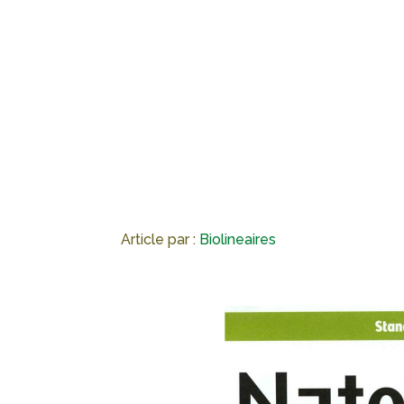
Article par :
Biolineaires