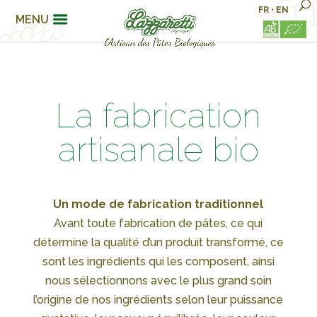
FR
•
EN
MENU
La fabrication
artisanale bio
Un mode de fabrication traditionnel
Avant toute fabrication de pâtes, ce qui
détermine la qualité d’un produit transformé, ce
sont les ingrédients qui les composent, ainsi
nous sélectionnons avec le plus grand soin
l’origine de nos ingrédients selon leur puissance