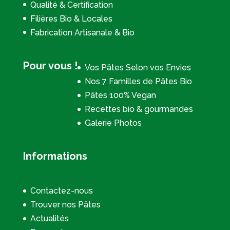
Qualité & Certification
Filières Bio & Locales
Fabrication Artisanale & Bio
Pour vous !
Vos Pâtes Selon vos Envies
Nos 7 Familles de Pâtes Bio
Pâtes 100% Vegan
Recettes bio & gourmandes
Galerie Photos
Informations
Contactez-nous
Trouver nos Pâtes
Actualités