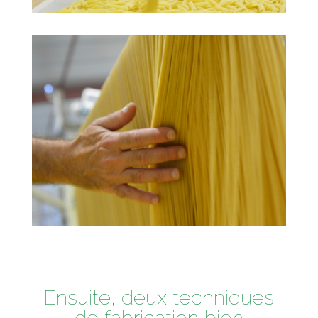
Ensuite, deux techniques