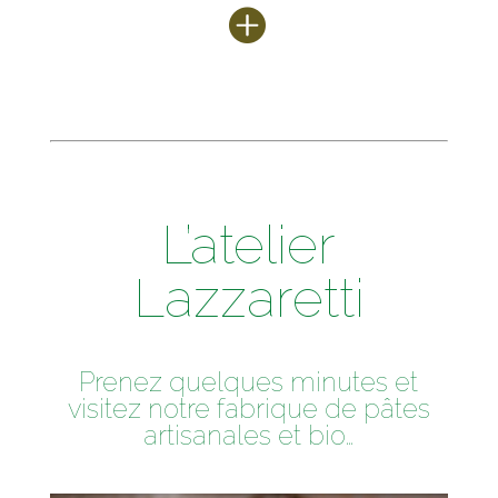
L’atelier
Lazzaretti
Prenez quelques minutes et
visitez notre fabrique de pâtes
artisanales et bio…