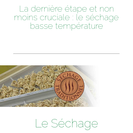
La dernière étape et non
moins cruciale : le séchage
basse température
Le Séchage