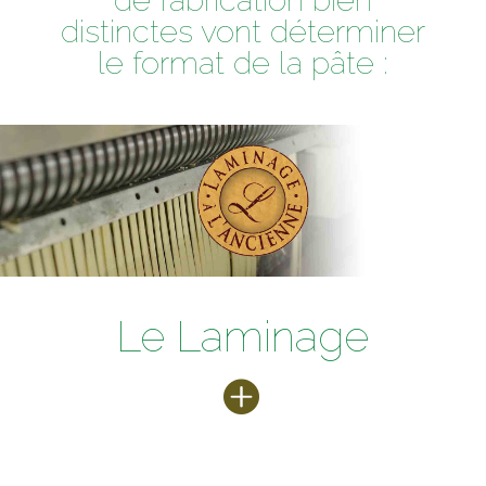
de fabrication bien
distinctes vont déterminer
le format de la pâte :
Le Laminage