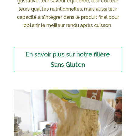
gustative, leur saveur équilibrée, leur couleur,
leurs qualités nutritionnelles, mais aussi leur
capacité à s’intégrer dans le produit final pour
obtenir le meilleur rendu après cuisson.
En savoir plus sur notre filière
Sans Gluten