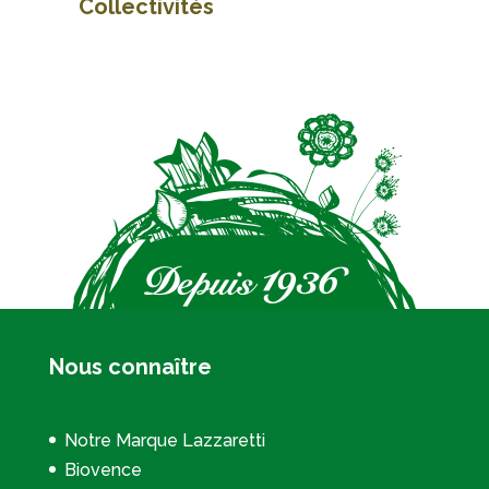
Collectivités
Nous connaître
Notre Marque Lazzaretti
Biovence