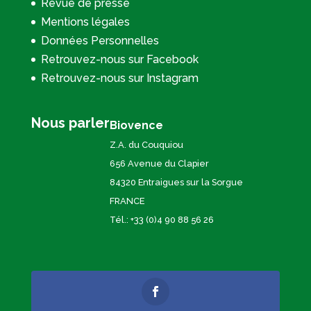
Revue de presse
Mentions légales
Données Personnelles
Retrouvez-nous sur Facebook
Retrouvez-nous sur Instagram
Nous parler
Biovence
Z.A. du Couquiou
656 Avenue du Clapier
84320 Entraigues sur la Sorgue
FRANCE
Tél.: +33 (0)4 90 88 56 26