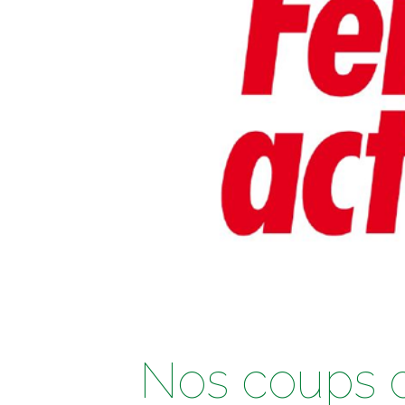
Nos coups d