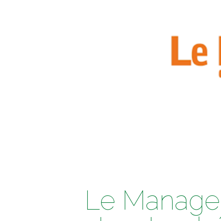
Le Manager 