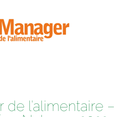
de l’alimentaire –