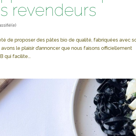
es revendeurs
ssifié(e)
 été de proposer des pâtes bio de qualité, fabriquées avec s
us avons le plaisir d’annoncer que nous faisons officiellement
qui facilite...