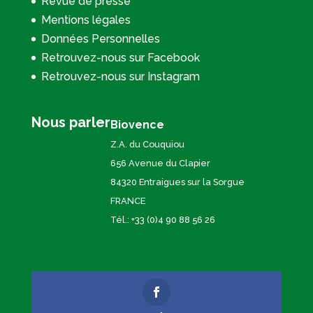
Revue de presse
Mentions légales
Données Personnelles
Retrouvez-nous sur Facebook
Retrouvez-nous sur Instagram
Nous parler
Biovence
Z.A. du Couquiou
656 Avenue du Clapier
84320 Entraigues sur la Sorgue
FRANCE
Tél.: +33 (0)4 90 88 56 26