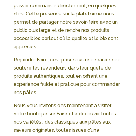
passer commande directement, en quelques
clics. Cette présence sur la plateforme nous
permet de partager notre savoir-faire avec un
public plus large et de rendre nos produits
accessibles partout où la qualité et le bio sont
appréciés.
Rejoindre Faire, c’est pour nous une manière de
soutenir les revendeurs dans leur quête de
produits authentiques, tout en offrant une
expérience fluide et pratique pour commander
nos pâtes.
Nous vous invitons dès maintenant à visiter
notre boutique sur Faire et à découvrir toutes
nos variétés : des classiques aux pâtes aux
saveurs originales, toutes issues d’une