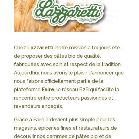
Chez
Lazzaretti
, notre mission a toujours été
de proposer des pâtes bio de qualité,
fabriquées avec soin et respect de la tradition.
Aujourd’hui, nous avons le plaisir d’annoncer que
nous faisons officiellement partie de la
plateforme
Faire
, le réseau B2B qui facilite la
rencontre entre producteurs passionnés et
revendeurs engagés.
Grâce à Faire, il devient plus simple pour les
magasins, épiceries fines et restaurateurs de
découvrir nos gammes de pâtes bio et de