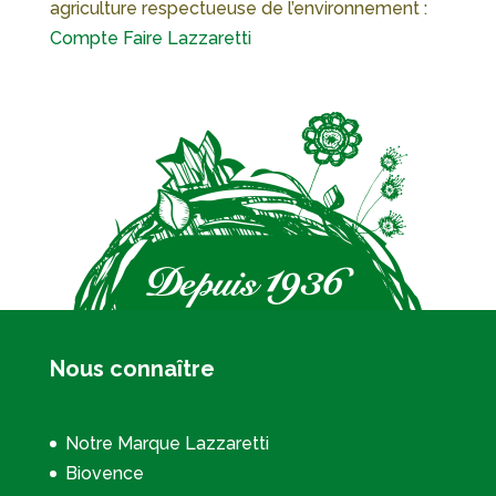
agriculture respectueuse de l’environnement :
Compte Faire Lazzaretti
Nous connaître
Notre Marque Lazzaretti
Biovence