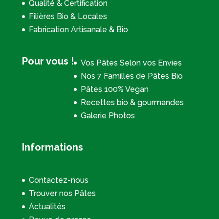
Qualité & Certification
Filières Bio & Locales
Fabrication Artisanale & Bio
Pour vous !
Vos Pâtes Selon vos Envies
Nos 7 Familles de Pâtes Bio
Pâtes 100% Vegan
Recettes bio & gourmandes
Galerie Photos
Informations
Contactez-nous
Trouver nos Pâtes
Actualités