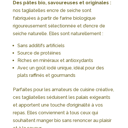
Des pâtes bio, savoureuses et originales :
nos tagliatelles encre de seiche sont
fabriquées à partir de farine biologique
rigoureusement sélectionnée et d’encre de
seiche naturelle. Elles sont naturellement :
Sans additifs artificiels
Source de protéines
Riches en minéraux et antioxydants
Avec un goût iodé unique, idéal pour des
plats raffinés et gourmands
Parfaites pour les amateurs de cuisine créative,
ces tagliatelles séduisent les palais exigeants
et apportent une touche d’originalité à vos
repas. Elles conviennent à tous ceux qui
souhaitent manger bio sans renoncer au plaisir