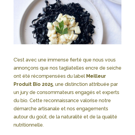
C’est avec une immense fierté que nous vous
annonçons que nos tagliatelles encre de seiche
ont été récompensées du label
Meilleur
Produit Bio 2025
, une distinction attribuée par
un jury de consommateurs engagés et experts
du bio. Cette reconnaissance valorise notre
démarche artisanale et nos engagements
autour du goût, de la naturalité et de la qualité
nutritionnelle.