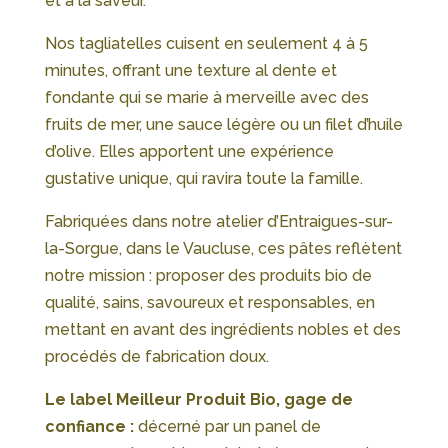
et à la saveur.
Nos tagliatelles cuisent en seulement 4 à 5
minutes, offrant une texture al dente et
fondante qui se marie à merveille avec des
fruits de mer, une sauce légère ou un filet d’huile
d’olive. Elles apportent une expérience
gustative unique, qui ravira toute la famille.
Fabriquées dans notre atelier d’Entraigues-sur-
la-Sorgue, dans le Vaucluse, ces pâtes reflètent
notre mission : proposer des produits bio de
qualité, sains, savoureux et responsables, en
mettant en avant des ingrédients nobles et des
procédés de fabrication doux.
Le label Meilleur Produit Bio, gage de
confiance :
décerné par un panel de