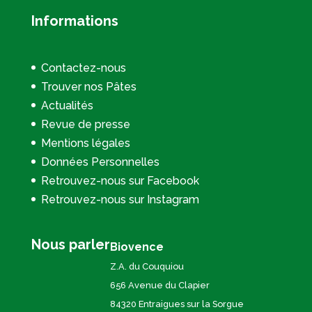
Informations
Contactez-nous
Trouver nos Pâtes
Actualités
Revue de presse
Mentions légales
Données Personnelles
Retrouvez-nous sur Facebook
Retrouvez-nous sur Instagram
Nous parler
Biovence
Z.A. du Couquiou
656 Avenue du Clapier
84320 Entraigues sur la Sorgue