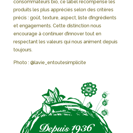
consommateurs bio, ce label récompense les
produits les plus appréciés selon des critères
précis : goût, texture, aspect, liste d’ingrédients
et engagements. Cette distinction nous
encourage à continuer d’innover tout en
respectant les valeurs qui nous animent depuis
toujours.
Photo : @lavie_entoutesimplicite