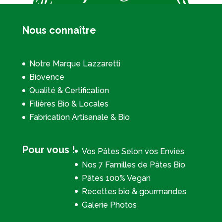
Nous connaître
Notre Marque Lazzaretti
Biovence
Qualité & Certification
Filières Bio & Locales
Fabrication Artisanale & Bio
Pour vous !
Vos Pâtes Selon vos Envies
Nos 7 Familles de Pâtes Bio
Pâtes 100% Vegan
Recettes bio & gourmandes
Galerie Photos