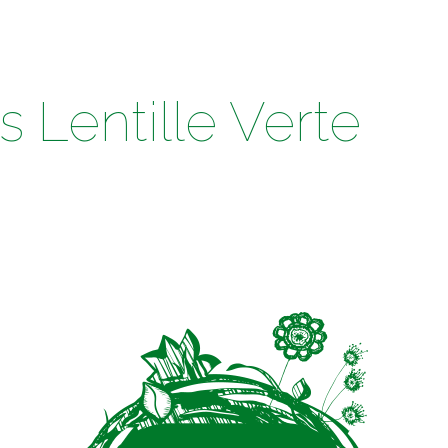
 Lentille Verte