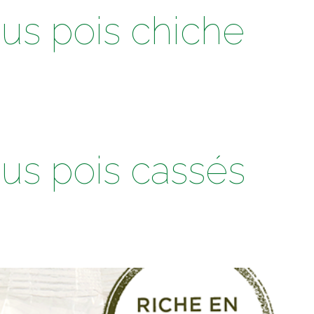
us pois chiche
us pois cassés