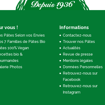
r vous !
Informations
s Pâtes Selon vos Envies
Contactez-nous
s 7 Familles de Pâtes Bio
Trouver nos Pâtes
âtes 100% Vegan
Actualités
cettes bio &
Revue de presse
ourmandes
Mentions légales
lerie Photos
Données Personnelles
Retrouvez-nous sur
Facebook
Retrouvez-nous sur
Instagram