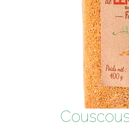
Couscous d