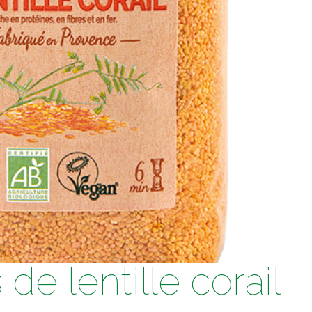
e lentille corail