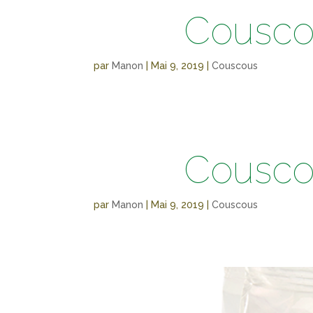
Cousco
par
Manon
|
Mai 9, 2019
|
Couscous
Cousco
par
Manon
|
Mai 9, 2019
|
Couscous