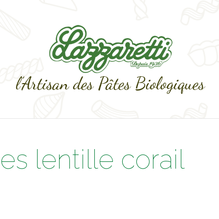
es lentille corail