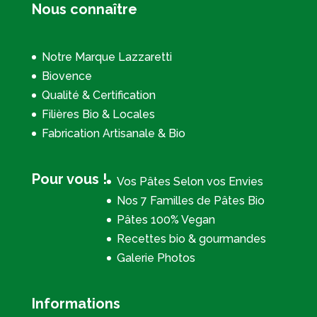
Nous connaître
Notre Marque Lazzaretti
Biovence
Qualité & Certification
Filières Bio & Locales
Fabrication Artisanale & Bio
Pour vous !
Vos Pâtes Selon vos Envies
Nos 7 Familles de Pâtes Bio
Pâtes 100% Vegan
Recettes bio & gourmandes
Galerie Photos
Informations