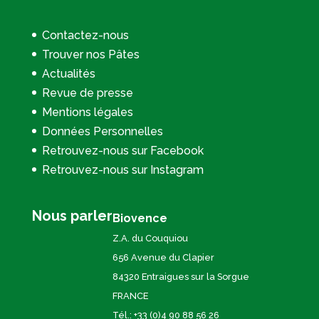
Contactez-nous
Trouver nos Pâtes
Actualités
Revue de presse
Mentions légales
Données Personnelles
Retrouvez-nous sur Facebook
Retrouvez-nous sur Instagram
Nous parler
Biovence
Z.A. du Couquiou
656 Avenue du Clapier
84320 Entraigues sur la Sorgue
FRANCE
Tél.: +33 (0)4 90 88 56 26