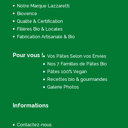
Notre Marque Lazzaretti
Biovence
Qualité & Certification
Filières Bio & Locales
Fabrication Artisanale & Bio
Pour vous !
Vos Pâtes Selon vos Envies
Nos 7 Familles de Pâtes Bio
Pâtes 100% Vegan
Recettes bio & gourmandes
Galerie Photos
Informations
Contactez-nous