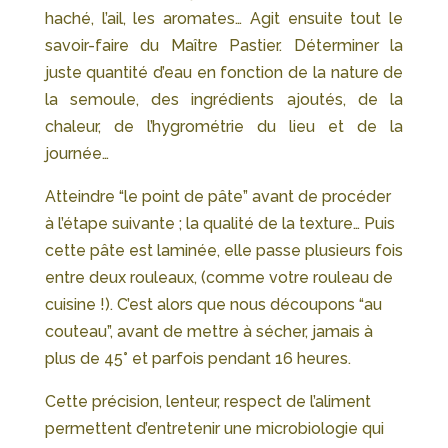
haché, l’ail, les aromates… Agit ensuite tout le
savoir-faire du Maître Pastier. Déterminer la
juste quantité d’eau en fonction de la nature de
la semoule, des ingrédients ajoutés, de la
chaleur, de l’hygrométrie du lieu et de la
journée…
Atteindre “le point de pâte” avant de procéder
à l’étape suivante ; la qualité de la texture… Puis
cette pâte est laminée, elle passe plusieurs fois
entre deux rouleaux, (comme votre rouleau de
cuisine !). C’est alors que nous découpons “au
couteau”, avant de mettre à sécher, jamais à
plus de 45° et parfois pendant 16 heures.
Cette précision, lenteur, respect de l’aliment
permettent d’entretenir une microbiologie qui