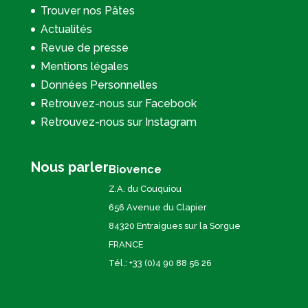
Trouver nos Pâtes
Actualités
Revue de presse
Mentions légales
Données Personnelles
Retrouvez-nous sur Facebook
Retrouvez-nous sur Instagram
Nous parler
Biovence
Z.A. du Couquiou
656 Avenue du Clapier
84320 Entraigues sur la Sorgue
FRANCE
Tél.: +33 (0)4 90 88 56 26