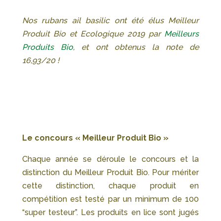
Nos rubans ail basilic ont été élus Meilleur
Produit Bio et Ecologique 2019 par
Meilleurs
Produits Bio
, et ont obtenus la note de
16,93/20 !
Le concours « Meilleur Produit Bio »
Chaque année se déroule le concours et la
distinction du Meilleur Produit Bio. Pour mériter
cette distinction, chaque produit en
compétition est testé par un minimum de 100
“super testeur”. Les produits en lice sont jugés