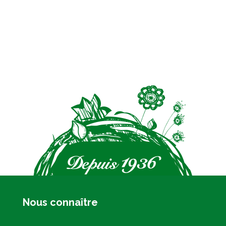
Nous connaître