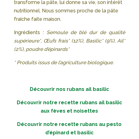
transforme la pâte, lui donne sa vie, son intérêt
nutritionnel. Nous sommes proche de la pâte
fraîche faite maison.
Ingrédients :
Semoule de blé dur de qualité
supérieure*, Œufs frais* (12%), Basilic* (9%), Ail*
(2%), poudre d’épinards*
* Produits issus de l’agriculture biologique.
Découvrir nos rubans ail basilic
Découvrir notre recette rubans ail basilic
aux fèves et noisettes
Découvrir notre recette rubans au pesto
d’épinard et basilic