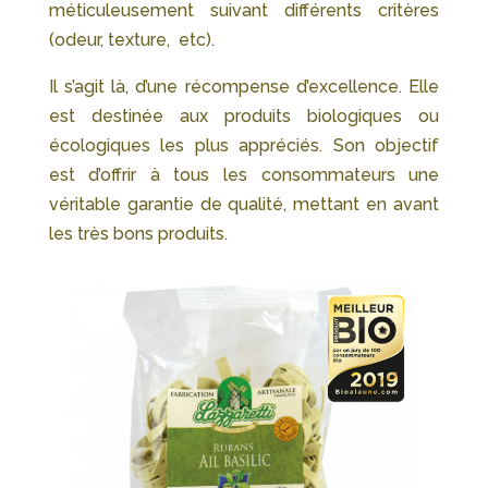
méticuleusement suivant différents critères
(odeur, texture, etc).
Il s’agit là, d’une récompense d’excellence. Elle
est destinée aux produits biologiques ou
écologiques les plus appréciés. Son objectif
est d’offrir à tous les consommateurs une
véritable garantie de qualité, mettant en avant
les très bons produits.