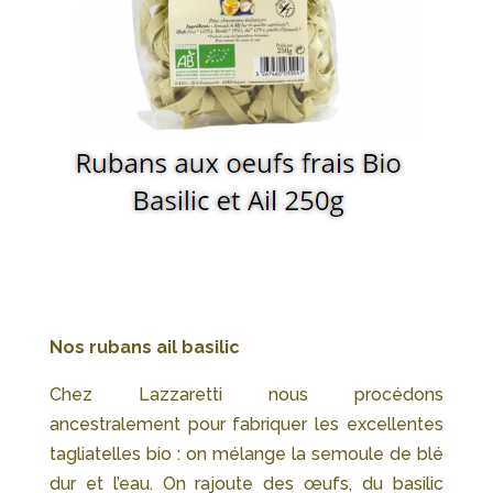
Nos rubans ail basilic
Chez Lazzaretti nous procédons
ancestralement pour fabriquer les excellentes
tagliatelles bio : on mélange la semoule de blé
dur et l’eau. On rajoute des œufs, du basilic