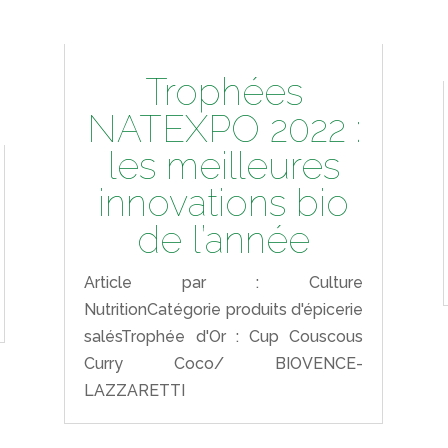
Trophées
NATEXPO 2022 :
les meilleures
innovations bio
de l’année
Article par : Culture
NutritionCatégorie produits d'épicerie
salésTrophée d'Or : Cup Couscous
Curry Coco/ BIOVENCE-
LAZZARETTI