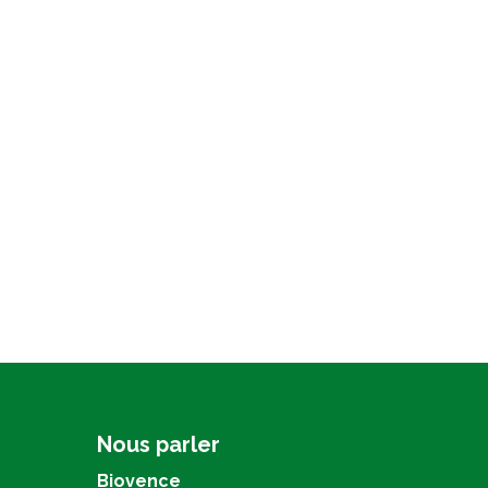
Nous parler
Biovence