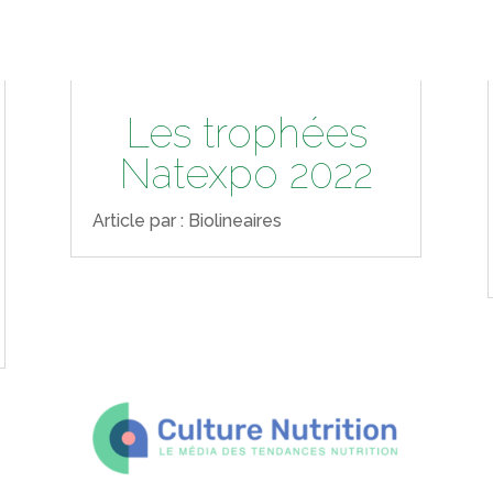
Les trophées
Natexpo 2022
Article par : Biolineaires