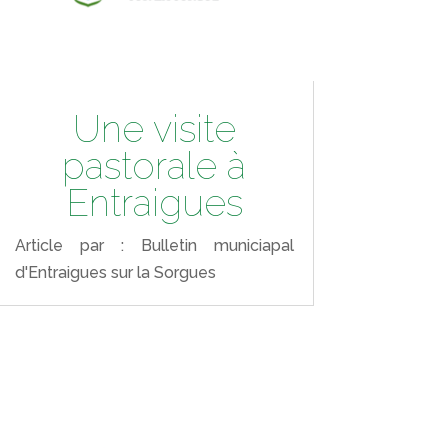
Une visite
pastorale à
Entraigues
Article par : Bulletin municiapal
d'Entraigues sur la Sorgues