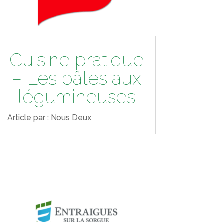
Cuisine pratique
– Les pâtes aux
légumineuses
Article par : Nous Deux