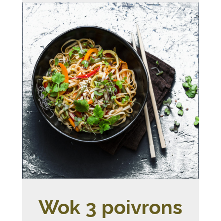
Wok 3 poivrons