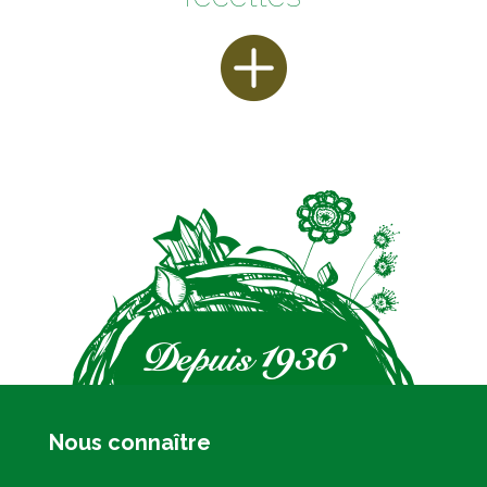
Nous connaître