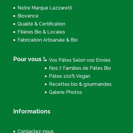
Notre Marque Lazzaretti
Biovence
Qualité & Certification
Filières Bio & Locales
Fabrication Artisanale & Bio
Pour vous !
Vos Pâtes Selon vos Envies
Nos 7 Familles de Pâtes Bio
Pâtes 100% Vegan
Recettes bio & gourmandes
Galerie Photos
Informations
Contactez-nous