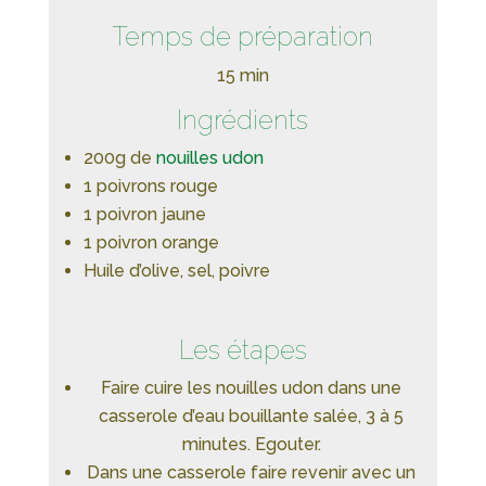
Temps de préparation
15 min
Ingrédients
200g de
nouilles udon
1 poivrons rouge
1 poivron jaune
1 poivron orange
Huile d’olive, sel, poivre
Les étapes
Faire cuire les nouilles udon dans une
casserole d’eau bouillante salée, 3 à 5
minutes. Egouter.
Dans une casserole faire revenir avec un