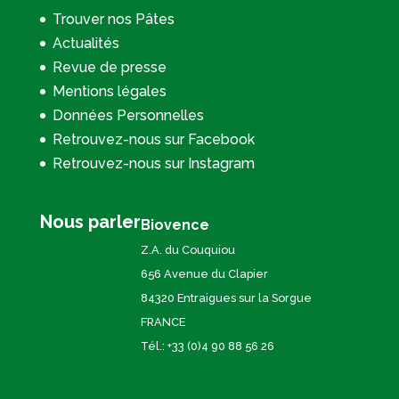
Trouver nos Pâtes
Actualités
Revue de presse
Mentions légales
Données Personnelles
Retrouvez-nous sur Facebook
Retrouvez-nous sur Instagram
Nous parler
Biovence
Z.A. du Couquiou
656 Avenue du Clapier
84320 Entraigues sur la Sorgue
FRANCE
Tél.: +33 (0)4 90 88 56 26