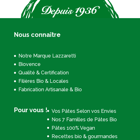
Nous connaître
Notre Marque Lazzaretti
Biovence
Qualité & Certification
Filières Bio & Locales
Fabrication Artisanale & Bio
Pour vous !
Vos Pâtes Selon vos Envies
Nos 7 Familles de Pâtes Bio
Pâtes 100% Vegan
Recettes bio & gourmandes