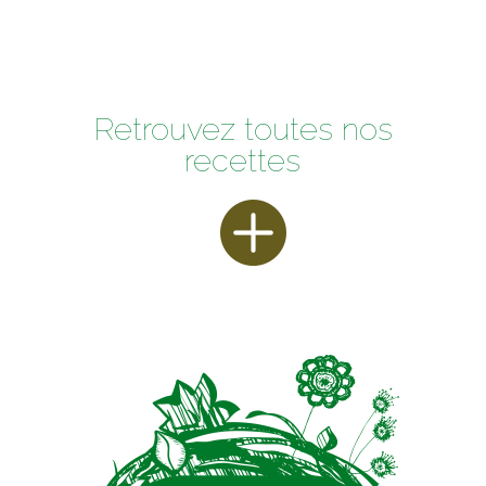
Retrouvez toutes nos
recettes