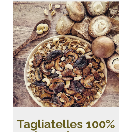
Tagliatelles 100%