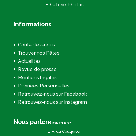
Galerie Photos
Informations
Contactez-nous
Trouver nos Pâtes
Actualités
Revue de presse
Mentions légales
Données Personnelles
Retrouvez-nous sur Facebook
Retrouvez-nous sur Instagram
Nous parler
Biovence
Z.A. du Couquiou