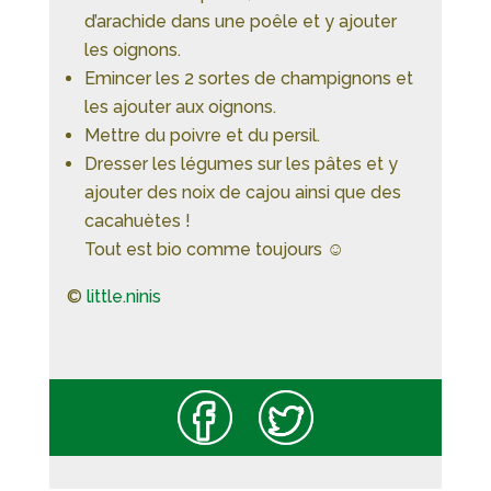
d’arachide dans une poêle et y ajouter
les oignons.
Emincer les 2 sortes de champignons et
les ajouter aux oignons.
Mettre du poivre et du persil.
Dresser les légumes sur les pâtes et y
ajouter des noix de cajou ainsi que des
cacahuètes !
Tout est bio comme toujours ☺️
©
little.ninis