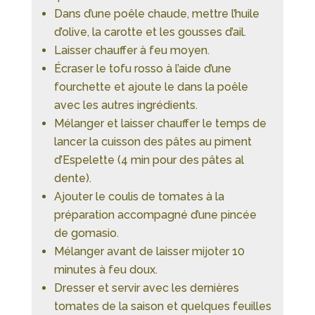
Dans d’une poêle chaude, mettre l’huile
d’olive, la carotte et les gousses d’ail.
Laisser chauffer à feu moyen.
Écraser le tofu rosso à l’aide d’une
fourchette et ajoute le dans la poêle
avec les autres ingrédients.
Mélanger et laisser chauffer le temps de
lancer la cuisson des pâtes au piment
d’Espelette (4 min pour des pâtes al
dente).
Ajouter le coulis de tomates à la
préparation accompagné d’une pincée
de gomasio.
Mélanger avant de laisser mijoter 10
minutes à feu doux.
Dresser et servir avec les dernières
tomates de la saison et quelques feuilles