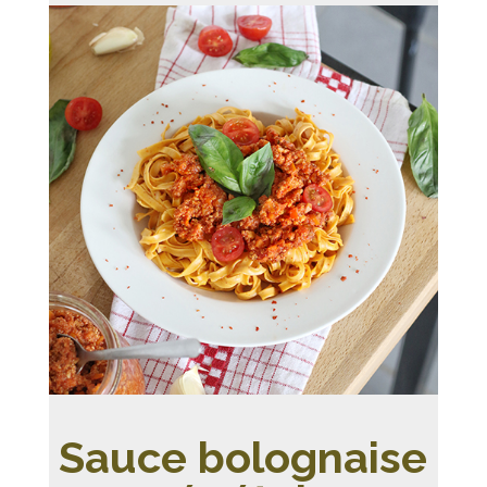
Sauce bolognaise