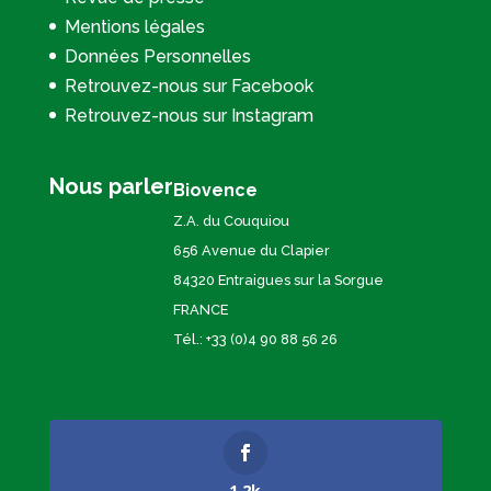
Mentions légales
Données Personnelles
Retrouvez-nous sur Facebook
Retrouvez-nous sur Instagram
Nous parler
Biovence
Z.A. du Couquiou
656 Avenue du Clapier
84320 Entraigues sur la Sorgue
FRANCE
Tél.: +33 (0)4 90 88 56 26
1.2k