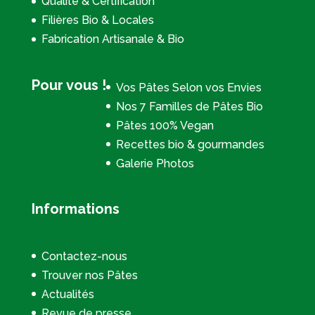
Qualité & Certification
Filières Bio & Locales
Fabrication Artisanale & Bio
Pour vous !
Vos Pâtes Selon vos Envies
Nos 7 Familles de Pâtes Bio
Pâtes 100% Vegan
Recettes bio & gourmandes
Galerie Photos
Informations
Contactez-nous
Trouver nos Pâtes
Actualités
Revue de presse