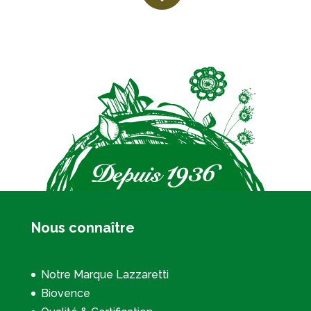
Nous connaître
Notre Marque Lazzaretti
Biovence