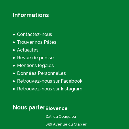
Informations
Contactez-nous
Trouver nos Pâtes
Actualités
Revue de presse
Mentions légales
Données Personnelles
Retrouvez-nous sur Facebook
Retrouvez-nous sur Instagram
Nous parler
Biovence
Z.A. du Couquiou
656 Avenue du Clapier