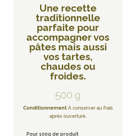
Une recette
traditionnelle
parfaite pour
accompagner vos
pâtes mais aussi
vos tartes,
chaudes ou
froides.
500 g
Conditionnement
À conserver au frais
après ouverture.
Pour 100g de produit