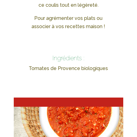
ce coulis tout en légèreté.
Pour agrémenter vos plats ou
associer à vos recettes maison !
Ingrédients :
Tomates de Provence biologiques