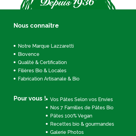
Nous connaître
Notre Marque Lazzaretti
Biovence
Qualité & Certification
Filières Bio & Locales
Fabrication Artisanale & Bio
Pour vous !
Vos Pâtes Selon vos Envies
Nos 7 Familles de Pâtes Bio
Pâtes 100% Vegan
Recettes bio & gourmandes
Galerie Photos