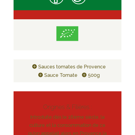
Sauces tomates de Provence
Sauce Tomate
500g
Origines & Filières :
Introduite dès le 16ème siècle, la
culture et la consommation de ce
qu’on appelait alors en Provence la