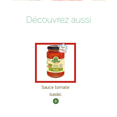
Découvrez aussi
Sauce tomate
basilic