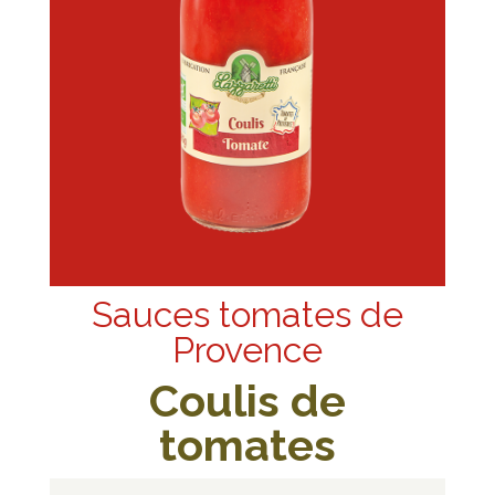
Sauces tomates de
Provence
Coulis de
tomates