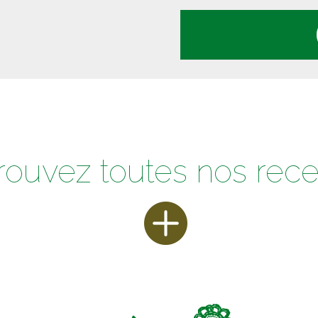
rouvez toutes nos rece