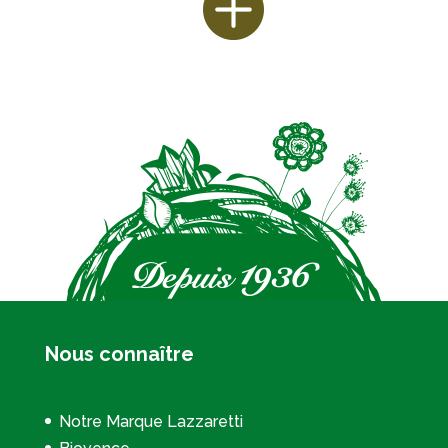
Nous connaître
Notre Marque Lazzaretti