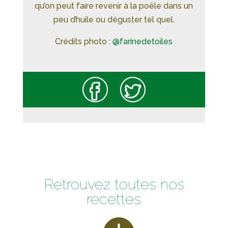
qu’on peut faire revenir à la poêle dans un
peu d’huile ou déguster tel quel.
Crédits photo :
@farinedetoiles
Retrouvez toutes nos
recettes