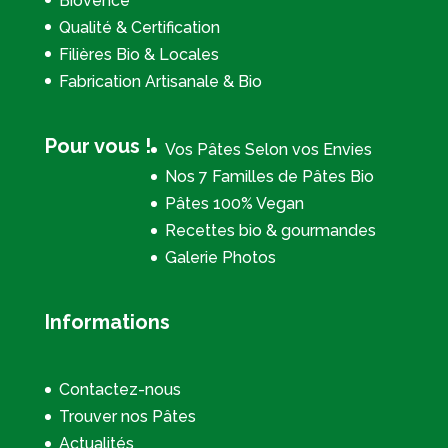
Biovence
Qualité & Certification
Filières Bio & Locales
Fabrication Artisanale & Bio
Pour vous !
Vos Pâtes Selon vos Envies
Nos 7 Familles de Pâtes Bio
Pâtes 100% Vegan
Recettes bio & gourmandes
Galerie Photos
Informations
Contactez-nous
Trouver nos Pâtes
Actualités