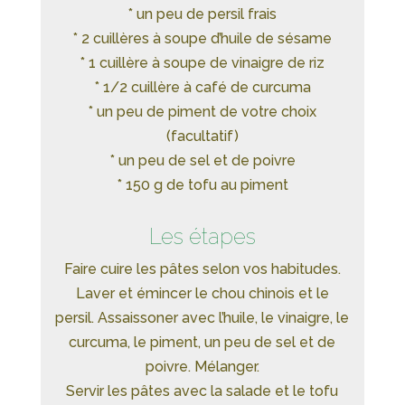
* un peu de persil frais
* 2 cuillères à soupe d’huile de sésame
* 1 cuillère à soupe de vinaigre de riz
* 1/2 cuillère à café de curcuma
* un peu de piment de votre choix
(facultatif)
* un peu de sel et de poivre
* 150 g de tofu au piment
Les étapes
Faire cuire les pâtes selon vos habitudes.
Laver et émincer le chou chinois et le
persil. Assaissoner avec l’huile, le vinaigre, le
curcuma, le piment, un peu de sel et de
poivre. Mélanger.
Servir les pâtes avec la salade et le tofu