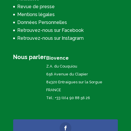
Revue de presse
Mentions légales
Données Personnelles
Retrouvez-nous sur Facebook
Retrouvez-nous sur Instagram
Nous parler
Biovence
Z.A. du Couquiou
656 Avenue du Clapier
84320 Entraigues sur la Sorgue
FRANCE
Tél.: +33 (0)4 90 88 56 26