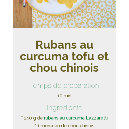
Rubans au
curcuma tofu et
chou chinois
Temps de préparation
10 min
Ingrédients
* 140 g de
rubans au curcuma Lazzaretti
* 1 morceau de chou chinois