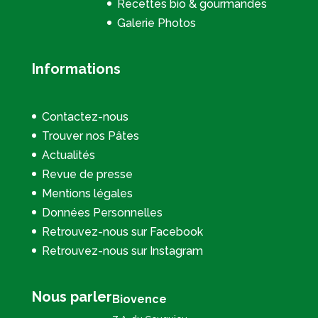
Recettes bio & gourmandes
Galerie Photos
Informations
Contactez-nous
Trouver nos Pâtes
Actualités
Revue de presse
Mentions légales
Données Personnelles
Retrouvez-nous sur Facebook
Retrouvez-nous sur Instagram
Nous parler
Biovence