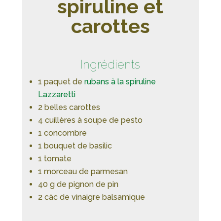
spiruline et
carottes
Ingrédients
1 paquet de
rubans à la spiruline
Lazzaretti
2 belles carottes
4 cuillères à soupe de pesto
1 concombre
1 bouquet de basilic
1 tomate
1 morceau de parmesan
40 g de pignon de pin
2 càc de vinaigre balsamique