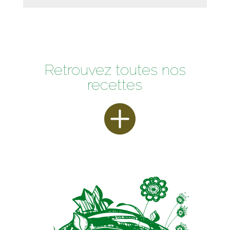
Retrouvez toutes nos
recettes