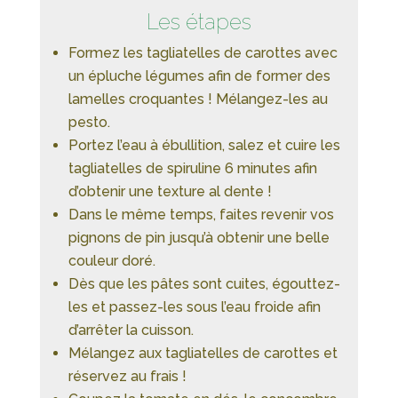
Les étapes
Formez les tagliatelles de carottes avec
un épluche légumes afin de former des
lamelles croquantes ! Mélangez-les au
pesto.
Portez l’eau à ébullition, salez et cuire les
tagliatelles de spiruline 6 minutes afin
d’obtenir une texture al dente !
Dans le même temps, faites revenir vos
pignons de pin jusqu’à obtenir une belle
couleur doré.
Dès que les pâtes sont cuites, égouttez-
les et passez-les sous l’eau froide afin
d’arrêter la cuisson.
Mélangez aux tagliatelles de carottes et
réservez au frais !