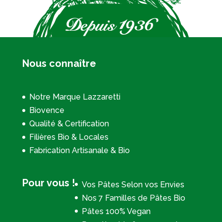
Nous connaître
Notre Marque Lazzaretti
Biovence
Qualité & Certification
Filières Bio & Locales
Fabrication Artisanale & Bio
Pour vous !
Vos Pâtes Selon vos Envies
Nos 7 Familles de Pâtes Bio
Pâtes 100% Vegan