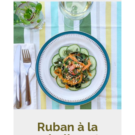
Ruban à la