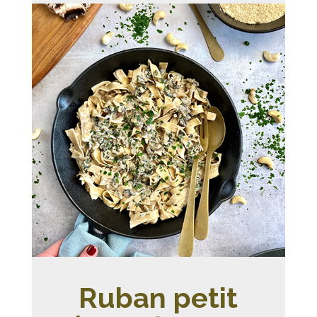
Ruban petit