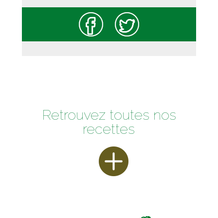
Retrouvez toutes nos
recettes