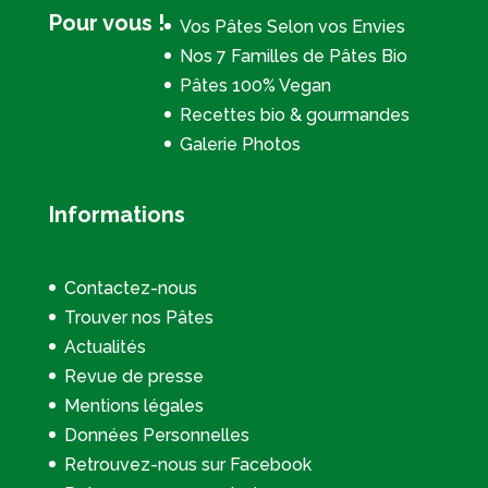
Pour vous !
Vos Pâtes Selon vos Envies
Nos 7 Familles de Pâtes Bio
Pâtes 100% Vegan
Recettes bio & gourmandes
Galerie Photos
Informations
Contactez-nous
Trouver nos Pâtes
Actualités
Revue de presse
Mentions légales
Données Personnelles
Retrouvez-nous sur Facebook