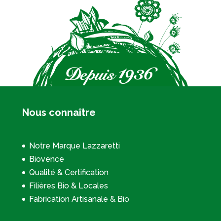
Nous connaître
Notre Marque Lazzaretti
Biovence
Qualité & Certification
Filières Bio & Locales
Fabrication Artisanale & Bio