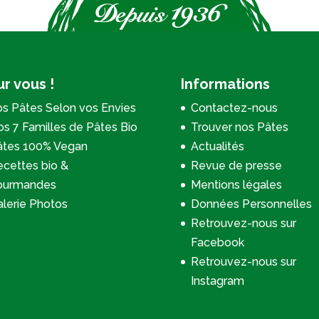
r vous !
Informations
s Pâtes Selon vos Envies
Contactez-nous
s 7 Familles de Pâtes Bio
Trouver nos Pâtes
âtes 100% Vegan
Actualités
cettes bio &
Revue de presse
ourmandes
Mentions légales
lerie Photos
Données Personnelles
Retrouvez-nous sur
Facebook
Retrouvez-nous sur
Instagram