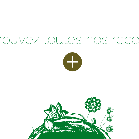
rouvez toutes nos rece