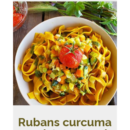
Rubans curcuma