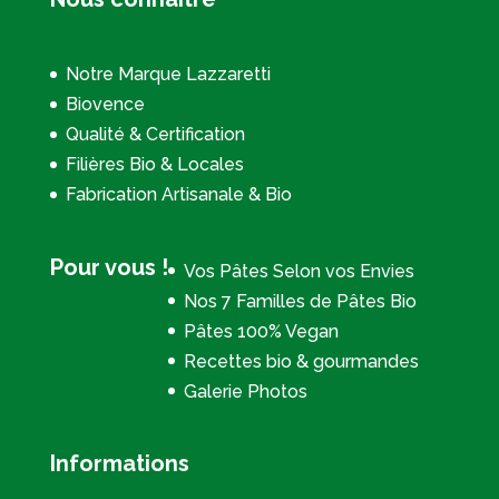
Notre Marque Lazzaretti
Biovence
Qualité & Certification
Filières Bio & Locales
Fabrication Artisanale & Bio
Pour vous !
Vos Pâtes Selon vos Envies
Nos 7 Familles de Pâtes Bio
Pâtes 100% Vegan
Recettes bio & gourmandes
Galerie Photos
Informations