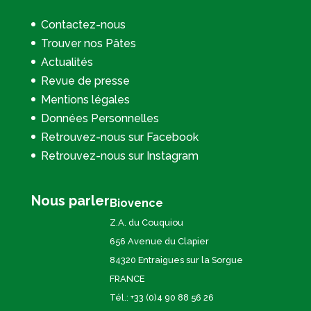
Contactez-nous
Trouver nos Pâtes
Actualités
Revue de presse
Mentions légales
Données Personnelles
Retrouvez-nous sur Facebook
Retrouvez-nous sur Instagram
Nous parler
Biovence
Z.A. du Couquiou
656 Avenue du Clapier
84320 Entraigues sur la Sorgue
FRANCE
Tél.: +33 (0)4 90 88 56 26