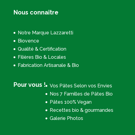
Nous connaître
Notre Marque Lazzaretti
Biovence
Qualité & Certification
Filières Bio & Locales
Fabrication Artisanale & Bio
Pour vous !
Vos Pâtes Selon vos Envies
Nos 7 Familles de Pâtes Bio
Pâtes 100% Vegan
Recettes bio & gourmandes
Galerie Photos