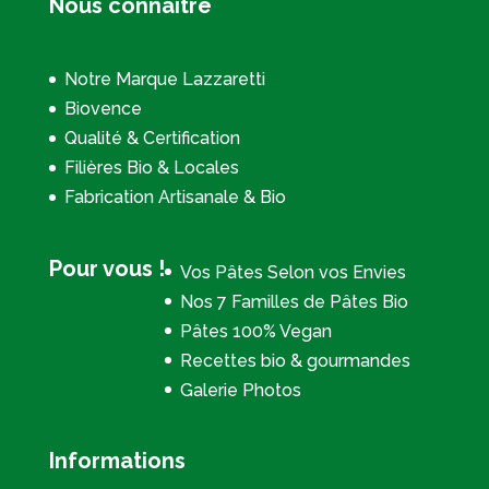
Nous connaître
Notre Marque Lazzaretti
Biovence
Qualité & Certification
Filières Bio & Locales
Fabrication Artisanale & Bio
Pour vous !
Vos Pâtes Selon vos Envies
Nos 7 Familles de Pâtes Bio
Pâtes 100% Vegan
Recettes bio & gourmandes
Galerie Photos
Informations