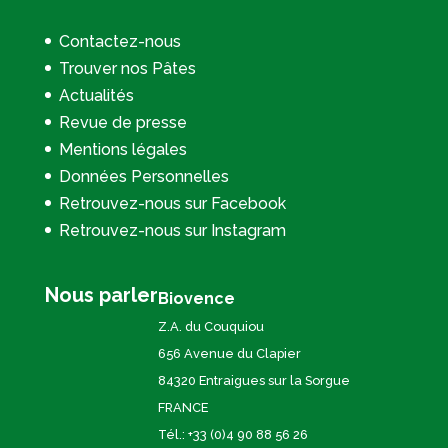
Contactez-nous
Trouver nos Pâtes
Actualités
Revue de presse
Mentions légales
Données Personnelles
Retrouvez-nous sur Facebook
Retrouvez-nous sur Instagram
Nous parler
Biovence
Z.A. du Couquiou
656 Avenue du Clapier
84320 Entraigues sur la Sorgue
FRANCE
Tél.: +33 (0)4 90 88 56 26