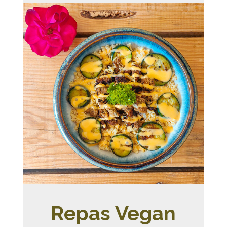
Repas Vegan