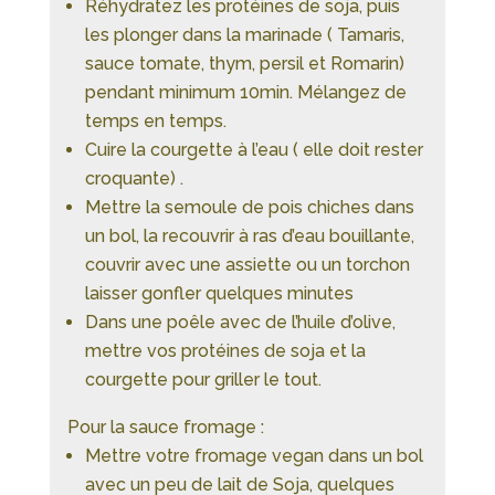
Réhydratez les protéines de soja, puis
les plonger dans la marinade ( Tamaris,
sauce tomate, thym, persil et Romarin)
pendant minimum 10min. Mélangez de
temps en temps.
Cuire la courgette à l’eau ( elle doit rester
croquante) .
Mettre la semoule de pois chiches dans
un bol, la recouvrir à ras d’eau bouillante,
couvrir avec une assiette ou un torchon
laisser gonfler quelques minutes
Dans une poêle avec de l’huile d’olive,
mettre vos protéines de soja et la
courgette pour griller le tout.
Pour la sauce fromage :
Mettre votre fromage vegan dans un bol
avec un peu de lait de Soja, quelques