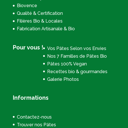
Biovence
Qualité & Certification
Filières Bio & Locales
Fabrication Artisanale & Bio
Pour vous !
Vos Pâtes Selon vos Envies
Nos 7 Familles de Pâtes Bio
Pâtes 100% Vegan
Recettes bio & gourmandes
Galerie Photos
Informations
Contactez-nous
Trouver nos Pâtes