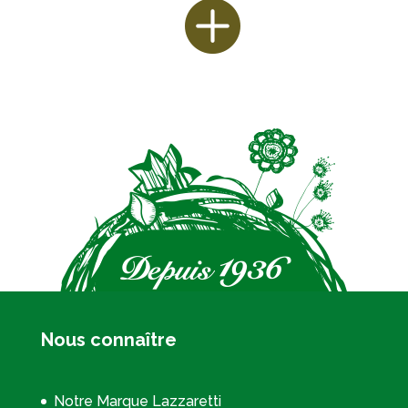
Nous connaître
Notre Marque Lazzaretti