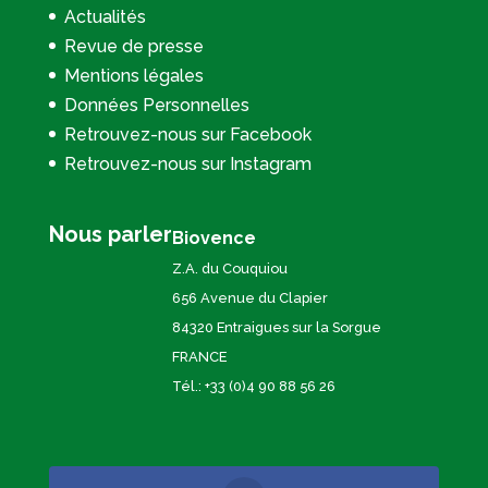
Actualités
Revue de presse
Mentions légales
Données Personnelles
Retrouvez-nous sur Facebook
Retrouvez-nous sur Instagram
Nous parler
Biovence
Z.A. du Couquiou
656 Avenue du Clapier
84320 Entraigues sur la Sorgue
FRANCE
Tél.: +33 (0)4 90 88 56 26