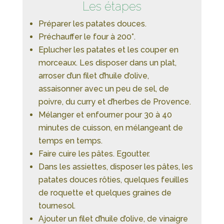
Les étapes
Préparer les patates douces.
Préchauffer le four à 200°.
Eplucher les patates et les couper en
morceaux. Les disposer dans un plat,
arroser d’un filet d’huile d’olive,
assaisonner avec un peu de sel, de
poivre, du curry et d’herbes de Provence.
Mélanger et enfourner pour 30 à 40
minutes de cuisson, en mélangeant de
temps en temps.
Faire cuire les pâtes. Egoutter.
Dans les assiettes, disposer les pâtes, les
patates douces rôties, quelques feuilles
de roquette et quelques graines de
tournesol.
Ajouter un filet d’huile d’olive, de vinaigre