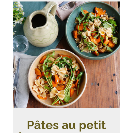
Pâtes au petit