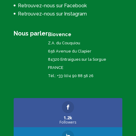
Retrouvez-nous sur Facebook
Retrouvez-nous sur Instagram
Nous parler
Biovence
Z.A. du Couquiou
656 Avenue du Clapier
84320 Entraigues sur la Sorgue
FRANCE
Tél.: +33 (0)4 90 88 56 26
1.2k
Followers