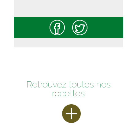
Retrouvez toutes nos
recettes