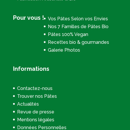
Pour vous !
Vos Pâtes Selon vos Envies
Nos 7 Familles de Pâtes Bio
Pâtes 100% Vegan
Recettes bio & gourmandes
Galerie Photos
Informations
Contactez-nous
Trouver nos Pâtes
Actualités
Revue de presse
Mentions légales
Données Personnelles