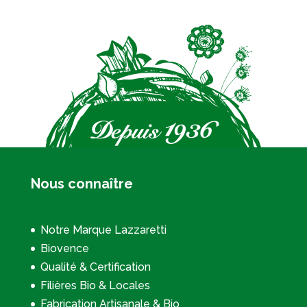
Nous connaître
Notre Marque Lazzaretti
Biovence
Qualité & Certification
Filières Bio & Locales
Fabrication Artisanale & Bio