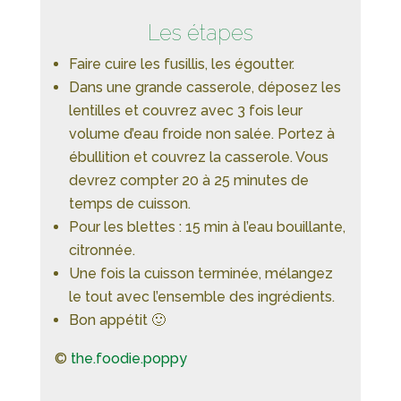
Les étapes
Faire cuire les fusillis, les égoutter.
Dans une grande casserole, déposez les
lentilles et couvrez avec 3 fois leur
volume d’eau froide non salée. Portez à
ébullition et couvrez la casserole. Vous
devrez compter 20 à 25 minutes de
temps de cuisson.
Pour les blettes : 15 min à l’eau bouillante,
citronnée.
Une fois la cuisson terminée, mélangez
le tout avec l’ensemble des ingrédients.
Bon appétit 🙂
©
the.foodie.poppy