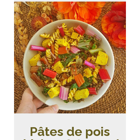
Pâtes de pois