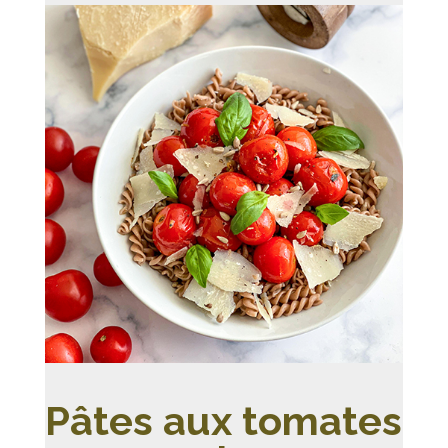
Pâtes aux tomates