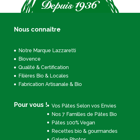
Nous connaître
Notre Marque Lazzaretti
Biovence
Qualité & Certification
Filières Bio & Locales
Fabrication Artisanale & Bio
Pour vous !
Vos Pâtes Selon vos Envies
Nos 7 Familles de Pâtes Bio
Pâtes 100% Vegan
Recettes bio & gourmandes
Galerie Photos