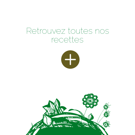
Retrouvez toutes nos
recettes