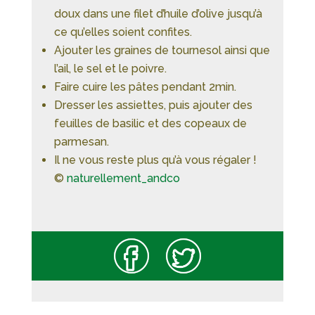
doux dans une filet d’huile d’olive jusqu’à
ce qu’elles soient confites.
Ajouter les graines de tournesol ainsi que
l’ail, le sel et le poivre.
Faire cuire les pâtes pendant 2min.
Dresser les assiettes, puis ajouter des
feuilles de basilic et des copeaux de
parmesan.
Il ne vous reste plus qu’à vous régaler !
©
naturellement_andco