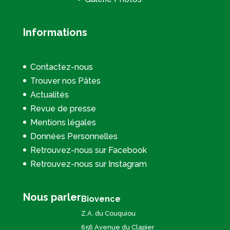
Informations
Contactez-nous
Trouver nos Pâtes
Actualités
Revue de presse
Mentions légales
Données Personnelles
Retrouvez-nous sur Facebook
Retrouvez-nous sur Instagram
Nous parler
Biovence
Z.A. du Couquiou
656 Avenue du Clapier