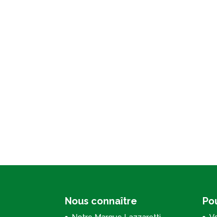
Nous connaître
Pou