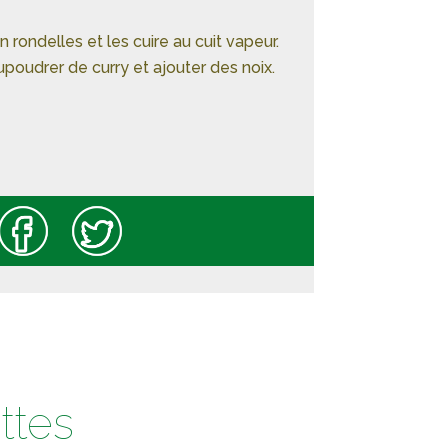
 rondelles et les cuire au cuit vapeur.
upoudrer de curry et ajouter des noix.
ttes