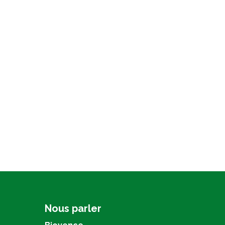
Nous parler