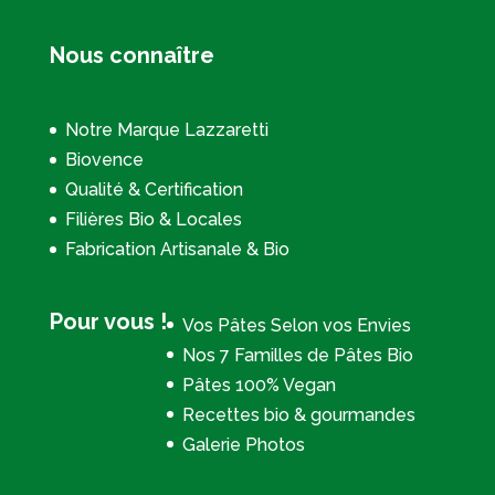
Nous connaître
Notre Marque Lazzaretti
Biovence
Qualité & Certification
Filières Bio & Locales
Fabrication Artisanale & Bio
Pour vous !
Vos Pâtes Selon vos Envies
Nos 7 Familles de Pâtes Bio
Pâtes 100% Vegan
Recettes bio & gourmandes
Galerie Photos