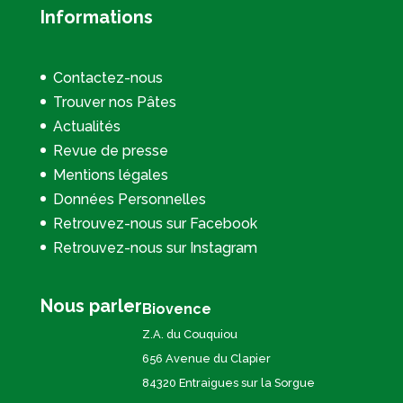
Informations
Contactez-nous
Trouver nos Pâtes
Actualités
Revue de presse
Mentions légales
Données Personnelles
Retrouvez-nous sur Facebook
Retrouvez-nous sur Instagram
Nous parler
Biovence
Z.A. du Couquiou
656 Avenue du Clapier
84320 Entraigues sur la Sorgue