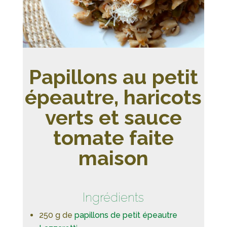
Papillons au petit
épeautre, haricots
verts et sauce
tomate faite
maison
Ingrédients
250 g de
papillons de petit épeautre