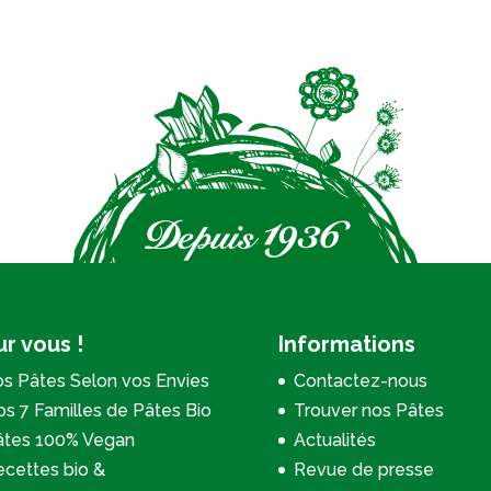
r vous !
Informations
s Pâtes Selon vos Envies
Contactez-nous
s 7 Familles de Pâtes Bio
Trouver nos Pâtes
âtes 100% Vegan
Actualités
cettes bio &
Revue de presse