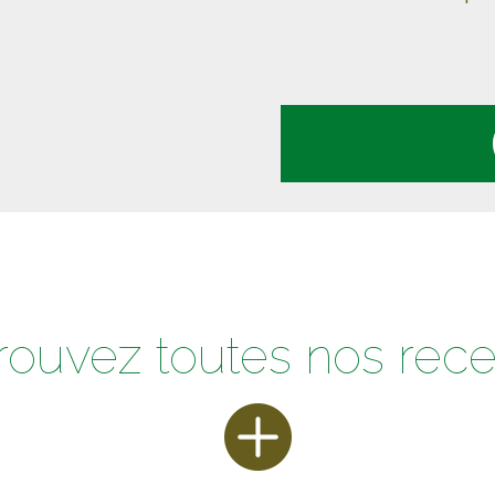
rouvez toutes nos rece