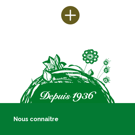
Nous connaître