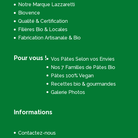
Notre Marque Lazzaretti
Biovence
Qualité & Certification
Filières Bio & Locales
Fabrication Artisanale & Bio
Pour vous !
Vos Pâtes Selon vos Envies
Nos 7 Familles de Pâtes Bio
Pâtes 100% Vegan
Recettes bio & gourmandes
Galerie Photos
Informations
Contactez-nous