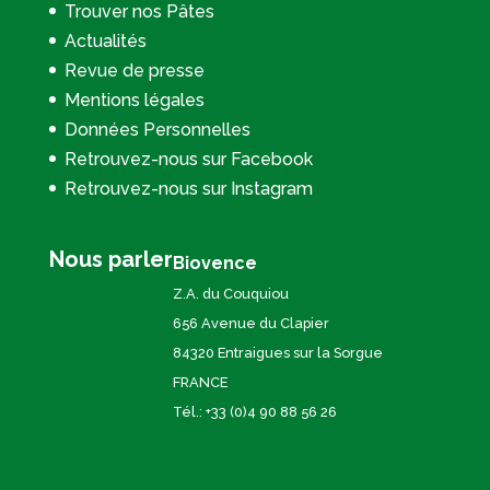
Trouver nos Pâtes
Actualités
Revue de presse
Mentions légales
Données Personnelles
Retrouvez-nous sur Facebook
Retrouvez-nous sur Instagram
Nous parler
Biovence
Z.A. du Couquiou
656 Avenue du Clapier
84320 Entraigues sur la Sorgue
FRANCE
Tél.: +33 (0)4 90 88 56 26