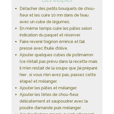
Détacher des petits bouquets de chou-
fleur et les cuire 10 mn dans de l’eau
avec un cube de légumes.
En même temps cuire les pâtes selon
indication du paquet et réserver.
Faire revenir l’oignon émincé et l’ail
pressé avec l’huile d’olive.
Ajouter quelques cubes de potimarron
(ce n’était pas prévu dans la recette mais
il m’en restait de la soupe que j’ai préparé
hier , si vous n’en avez pas, passez cette
étape) et mélanger.
Ajouter les pâtes et mélanger.
Ajouter les têtes de chou-fleur,
délicatement et saupoudrer avec la
poudre d’amande puis mélanger .