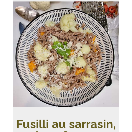
Fusilli au sarrasin,